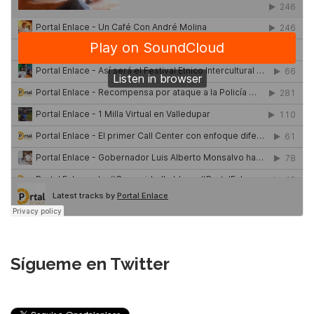
Sígueme en Twitter