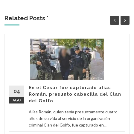
Related Posts '
En el Cesar fue capturado alias
04
Román, presunto cabecilla del Clan
AGO
del Golfo
Alias Román, quien tenía presuntamente cuatro
años de su vida al servicio de la organización
criminal Clan del Golfo, fue capturado en...