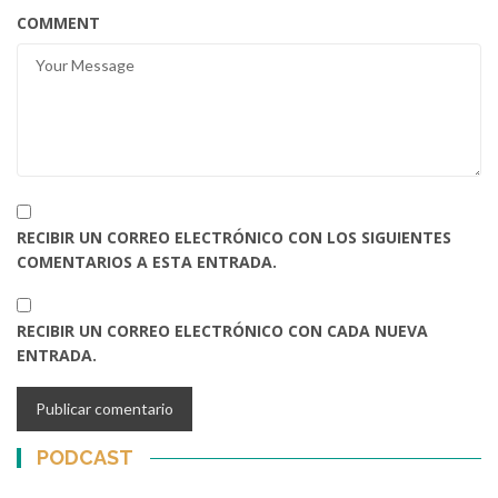
COMMENT
RECIBIR UN CORREO ELECTRÓNICO CON LOS SIGUIENTES
COMENTARIOS A ESTA ENTRADA.
RECIBIR UN CORREO ELECTRÓNICO CON CADA NUEVA
ENTRADA.
PODCAST