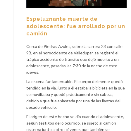
Espeluznante muerte de
adolescente: fue arrollado por un
camión
Cerca de Piedras Azules, sobre la carrera 23 con calle
9B, en el noroccidente de Valledupar, se registró el
trágico accidente de tránsito que dejó muerto a un
adolescente, pasadas las 7:30 de la noche de este
jueves.
La escena fue lamentable. El cuerpo del menor quedó
tendido en la vía, junto a él estaba la bicicleta en la que
se movilizaba y quedó prácticamente sin cabeza,
debido a que fue aplastada por una de las llantas del
pesado vehículo.
El origen de este hecho se dio cuando el adolescente,
según testigos de lo ocurrido, se sujetó al camión
cisterna junto a otros jóvenes que también se