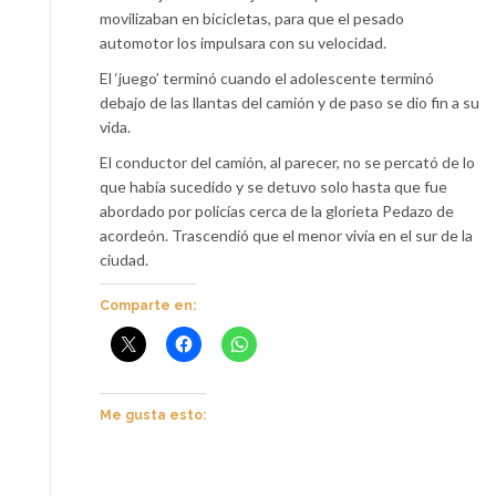
movilizaban en bicicletas, para que el pesado
automotor los impulsara con su velocidad.
El ‘juego’ terminó cuando el adolescente terminó
debajo de las llantas del camión y de paso se dio fin a su
vida.
El conductor del camión, al parecer, no se percató de lo
que había sucedido y se detuvo solo hasta que fue
abordado por policías cerca de la glorieta Pedazo de
acordeón. Trascendió que el menor vivía en el sur de la
ciudad.
Comparte en:
Me gusta esto: