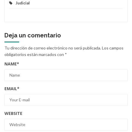
Judicial
Deja un comentario
Tu dirección de correo electrónico no será publicada.
Los campos
obligatorios están marcados con
*
NAME
*
EMAIL
*
WEBSITE