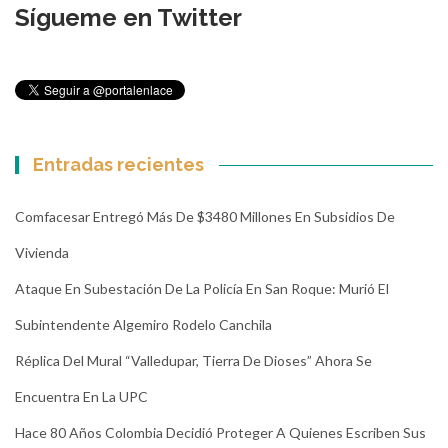
Sígueme en Twitter
Entradas recientes
Comfacesar Entregó Más De $3480 Millones En Subsidios De
Vivienda
Ataque En Subestación De La Policía En San Roque: Murió El
Subintendente Algemiro Rodelo Canchila
Réplica Del Mural “Valledupar, Tierra De Dioses” Ahora Se
Encuentra En La UPC
Hace 80 Años Colombia Decidió Proteger A Quienes Escriben Sus