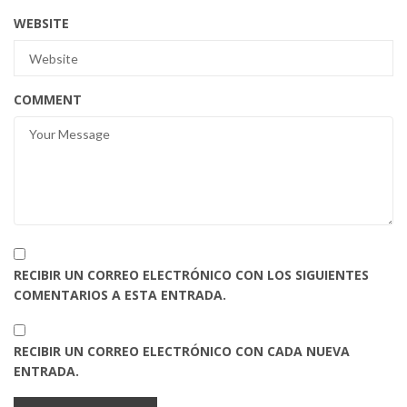
WEBSITE
COMMENT
RECIBIR UN CORREO ELECTRÓNICO CON LOS SIGUIENTES
COMENTARIOS A ESTA ENTRADA.
RECIBIR UN CORREO ELECTRÓNICO CON CADA NUEVA
ENTRADA.