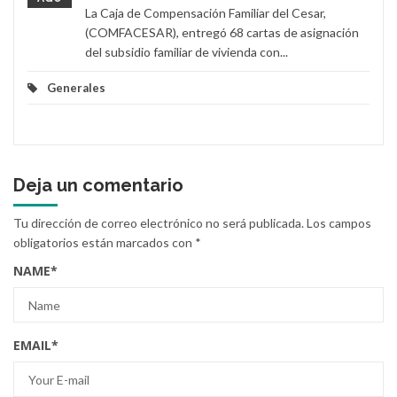
La Caja de Compensación Familiar del Cesar,
(COMFACESAR), entregó 68 cartas de asignación
del subsidio familiar de vivienda con...
Generales
Deja un comentario
Tu dirección de correo electrónico no será publicada.
Los campos
obligatorios están marcados con
*
NAME
*
EMAIL
*