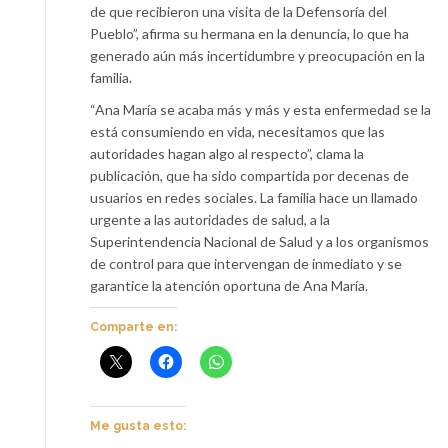
de que recibieron una visita de la Defensoría del
Pueblo”, afirma su hermana en la denuncia, lo que ha
generado aún más incertidumbre y preocupación en la
familia.
“Ana María se acaba más y más y esta enfermedad se la
está consumiendo en vida, necesitamos que las
autoridades hagan algo al respecto”, clama la
publicación, que ha sido compartida por decenas de
usuarios en redes sociales. La familia hace un llamado
urgente a las autoridades de salud, a la
Superintendencia Nacional de Salud y a los organismos
de control para que intervengan de inmediato y se
garantice la atención oportuna de Ana María.
Comparte en:
Me gusta esto: