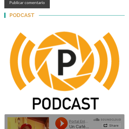
PODCAST