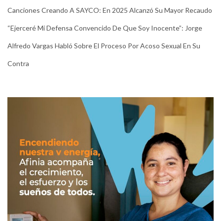
Canciones Creando A SAYCO: En 2025 Alcanzó Su Mayor Recaudo
“Ejerceré Mi Defensa Convencido De Que Soy Inocente”: Jorge
Alfredo Vargas Habló Sobre El Proceso Por Acoso Sexual En Su
Contra