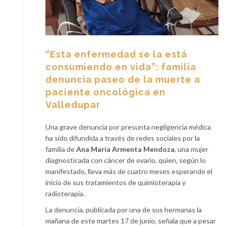
“Esta enfermedad se la está
consumiendo en vida”: familia
denuncia paseo de la muerte a
paciente oncológica en
Valledupar
Una grave denuncia por presunta negligencia médica
ha sido difundida a través de redes sociales por la
familia de
Ana María Armenta Mendoza
, una mujer
diagnosticada con cáncer de ovario, quien, según lo
manifestado, lleva más de cuatro meses esperando el
inicio de sus tratamientos de quimioterapia y
radioterapia.
La denuncia, publicada por una de sus hermanas la
mañana de este martes 17 de junio, señala que a pesar