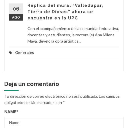
Réplica del mural “Valledupar,
06
Tierra de Dioses” ahora se
AGO
encuentra en la UPC
Con el acompañamiento de la comunidad educativa,
docentes y estudiantes, la rectora (e) Ana Milena
Maya, develó la obra artística...
Generales
Deja un comentario
Tu dirección de correo electrónico no será publicada.
Los campos
obligatorios están marcados con
*
NAME
*