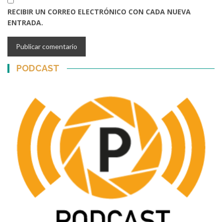
RECIBIR UN CORREO ELECTRÓNICO CON CADA NUEVA
ENTRADA.
PODCAST