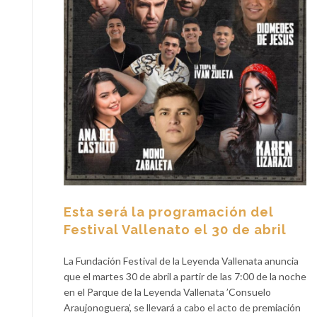
Esta será la programación del
Festival Vallenato el 30 de abril
La Fundación Festival de la Leyenda Vallenata anuncia
que el martes 30 de abril a partir de las 7:00 de la noche
en el Parque de la Leyenda Vallenata ’Consuelo
Araujonoguera’, se llevará a cabo el acto de premiación