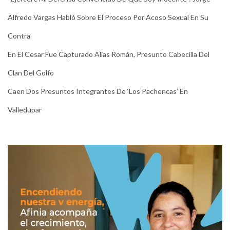
Alfredo Vargas Habló Sobre El Proceso Por Acoso Sexual En Su
Contra
En El Cesar Fue Capturado Alias Román, Presunto Cabecilla Del
Clan Del Golfo
Caen Dos Presuntos Integrantes De ‘Los Pachencas’ En
Valledupar