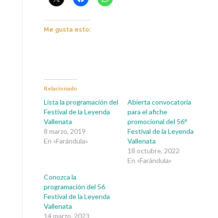
Me gusta esto:
Relacionado
Lista la programación del
Abierta convocatoria
Festival de la Leyenda
para el afiche
Vallenata
promocional del 56°
8 marzo, 2019
Festival de la Leyenda
En «Farándula»
Vallenata
18 octubre, 2022
En «Farándula»
Conozca la
programación del 56
Festival de la Leyenda
Vallenata
14 marzo, 2023