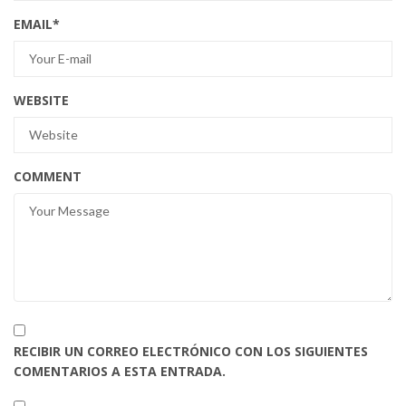
EMAIL
*
WEBSITE
COMMENT
RECIBIR UN CORREO ELECTRÓNICO CON LOS SIGUIENTES
COMENTARIOS A ESTA ENTRADA.