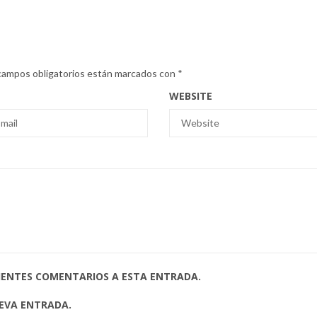
campos obligatorios están marcados con
*
WEBSITE
UIENTES COMENTARIOS A ESTA ENTRADA.
UEVA ENTRADA.