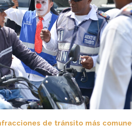
infracciones de tránsito más comune