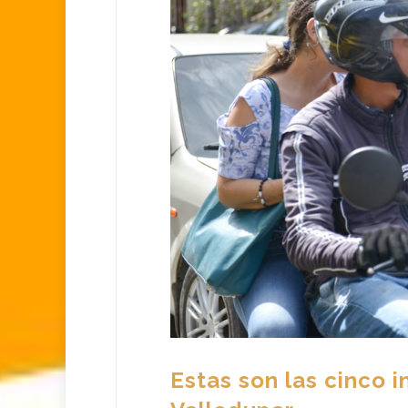
Estas son las cinco 