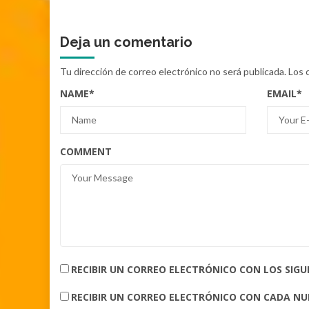
Deja un comentario
Tu dirección de correo electrónico no será publicada.
Los 
NAME
*
EMAIL
*
COMMENT
RECIBIR UN CORREO ELECTRÓNICO CON LOS SIG
RECIBIR UN CORREO ELECTRÓNICO CON CADA N