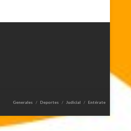
Generales
Deportes
Judicial
Entérate