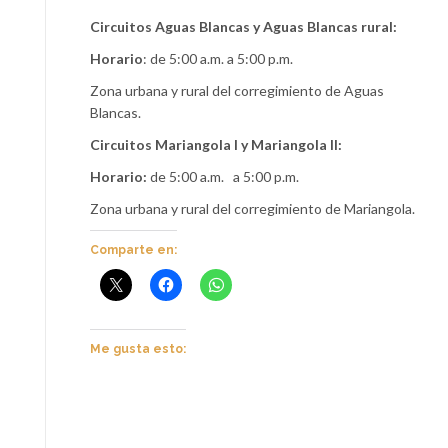
Circuitos Aguas Blancas y Aguas Blancas rural:
Horario
: de 5:00 a.m. a 5:00 p.m.
Zona urbana y rural del corregimiento de Aguas
Blancas.
Circuitos Mariangola I y Mariangola II:
Horario:
de 5:00 a.m. a 5:00 p.m.
Zona urbana y rural del corregimiento de Mariangola.
Comparte en:
Me gusta esto: