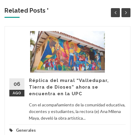
Related Posts '
Réplica del mural “Valledupar,
06
Tierra de Dioses” ahora se
AGO
encuentra en la UPC
Con el acompañamiento de la comunidad educativa,
docentes y estudiantes, la rectora (e) Ana Milena
Maya, develó la obra artística...
Generales