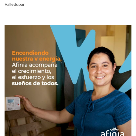
Valledupar