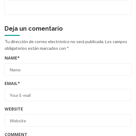
Deja un comentario
Tu dirección de correo electrónico no será publicada.
Los campos
obligatorios están marcados con
*
NAME
*
EMAIL
*
WEBSITE
COMMENT