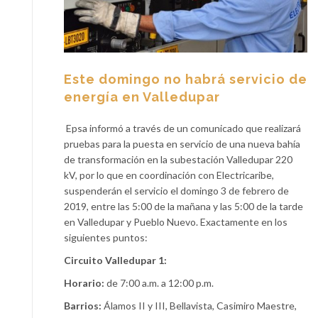
Este domingo no habrá servicio de
energía en Valledupar
Epsa informó a través de un comunicado que realizará
pruebas para la puesta en servicio de una nueva bahía
de transformación en la subestación Valledupar 220
kV, por lo que en coordinación con Electricaribe,
suspenderán el servicio el domingo 3 de febrero de
2019, entre las 5:00 de la mañana y las 5:00 de la tarde
en Valledupar y Pueblo Nuevo. Exactamente en los
siguientes puntos:
Circuito Valledupar 1:
Horario:
de 7:00 a.m. a 12:00 p.m.
Barrios:
Álamos II y III, Bellavista, Casimiro Maestre,