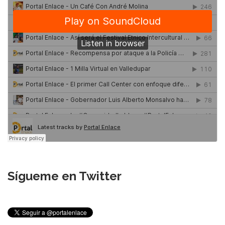
Sígueme en Twitter