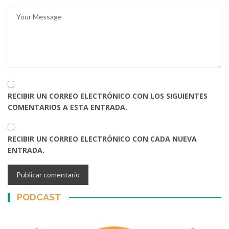
RECIBIR UN CORREO ELECTRÓNICO CON LOS SIGUIENTES
COMENTARIOS A ESTA ENTRADA.
RECIBIR UN CORREO ELECTRÓNICO CON CADA NUEVA
ENTRADA.
PODCAST