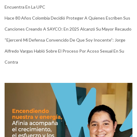
Encuentra En La UPC
Hace 80 Años Colombia Decidió Proteger A Quienes Escriben Sus
Canciones Creando A SAYCO: En 2025 Alcanzó Su Mayor Recaudo
“Ejerceré Mi Defensa Convencido De Que Soy Inocente”: Jorge
Alfredo Vargas Habló Sobre El Proceso Por Acoso Sexual En Su
Contra