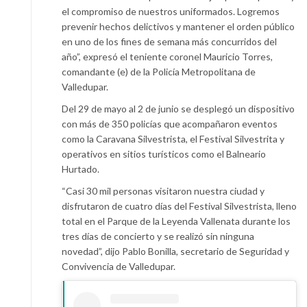
el compromiso de nuestros uniformados. Logremos
prevenir hechos delictivos y mantener el orden público
en uno de los fines de semana más concurridos del
año”, expresó el teniente coronel Mauricio Torres,
comandante (e) de la Policía Metropolitana de
Valledupar.
Del 29 de mayo al 2 de junio se desplegó un dispositivo
con más de 350 policías que acompañaron eventos
como la Caravana Silvestrista, el Festival Silvestrita y
operativos en sitios turísticos como el Balneario
Hurtado.
“Casi 30 mil personas visitaron nuestra ciudad y
disfrutaron de cuatro días del Festival Silvestrista, lleno
total en el Parque de la Leyenda Vallenata durante los
tres días de concierto y se realizó sin ninguna
novedad”, dijo Pablo Bonilla, secretario de Seguridad y
Convivencia de Valledupar.