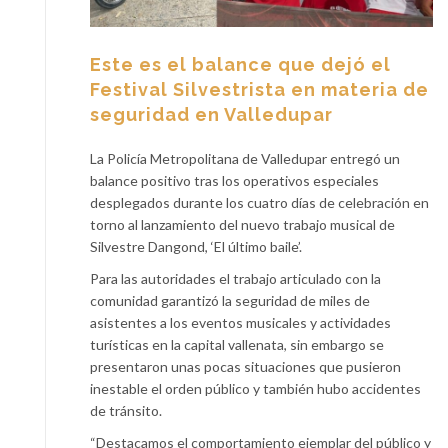
Este es el balance que dejó el
Festival Silvestrista en materia de
seguridad en Valledupar
La Policía Metropolitana de Valledupar entregó un
balance positivo tras los operativos especiales
desplegados durante los cuatro días de celebración en
torno al lanzamiento del nuevo trabajo musical de
Silvestre Dangond, ‘El último baile’.
Para las autoridades el trabajo articulado con la
comunidad garantizó la seguridad de miles de
asistentes a los eventos musicales y actividades
turísticas en la capital vallenata, sin embargo se
presentaron unas pocas situaciones que pusieron
inestable el orden público y también hubo accidentes
de tránsito.
“Destacamos el comportamiento ejemplar del público y