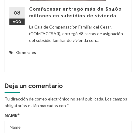
Comfacesar entregó más de $3480
08
millones en subsidios de vivienda
AGO
La Caja de Compensación Familiar del Cesar,
(COMFACESAR), entregó 68 cartas de asignación
del subsidio familiar de vivienda con...
Generales
Deja un comentario
Tu dirección de correo electrónico no será publicada.
Los campos
obligatorios están marcados con
*
NAME
*