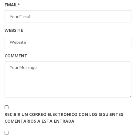
EMAIL
*
WEBSITE
COMMENT
RECIBIR UN CORREO ELECTRÓNICO CON LOS SIGUIENTES
COMENTARIOS A ESTA ENTRADA.