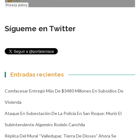
Sígueme en Twitter
Entradas recientes
Comfacesar Entregó Más De $3480 Millones En Subsidios De
Vivienda
Ataque En Subestación De La Policía En San Roque: Murió El
Subintendente Algemiro Rodelo Canchila
Réplica Del Mural “Valledupar, Tierra De Dioses” Ahora Se