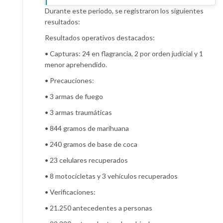
Durante este periodo, se registraron los siguientes
resultados:
Resultados operativos destacados:
• Capturas: 24 en flagrancia, 2 por orden judicial y 1
menor aprehendido.
• Precauciones:
• 3 armas de fuego
• 3 armas traumáticas
• 844 gramos de marihuana
• 240 gramos de base de coca
• 23 celulares recuperados
• 8 motocicletas y 3 vehículos recuperados
• Verificaciones:
• 21.250 antecedentes a personas