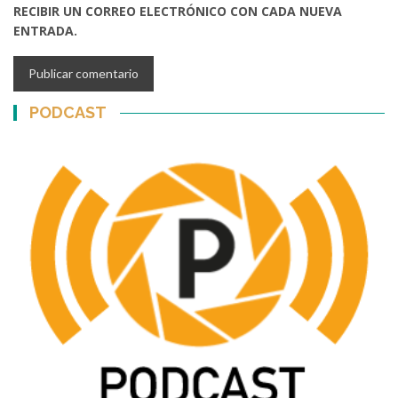
RECIBIR UN CORREO ELECTRÓNICO CON CADA NUEVA
ENTRADA.
PODCAST