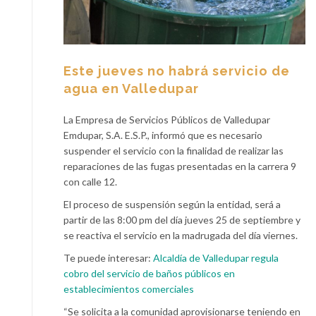
Este jueves no habrá servicio de
agua en Valledupar
La Empresa de Servicios Públicos de Valledupar
Emdupar, S.A. E.S.P., informó que es necesario
suspender el servicio con la finalidad de realizar las
reparaciones de las fugas presentadas en la carrera 9
con calle 12.
El proceso de suspensión según la entidad, será a
partir de las 8:00 pm del día jueves 25 de septiembre y
se reactiva el servicio en la madrugada del día viernes.
Te puede interesar:
Alcaldía de Valledupar regula
cobro del servicio de baños públicos en
establecimientos comerciales
“Se solicita a la comunidad aprovisionarse teniendo en