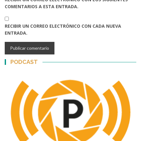
COMENTARIOS A ESTA ENTRADA.
RECIBIR UN CORREO ELECTRÓNICO CON CADA NUEVA
ENTRADA.
PODCAST