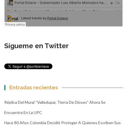
Sígueme en Twitter
Entradas recientes
Réplica Del Mural “Valledupar, Tierra De Dioses” Ahora Se
Encuentra En La UPC
Hace 80 Años Colombia Decidió Proteger A Quienes Escriben Sus