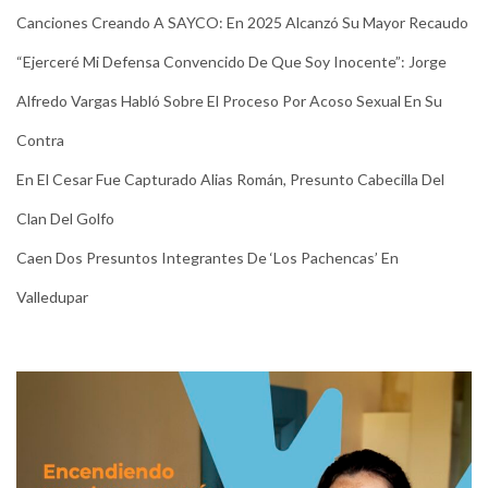
Canciones Creando A SAYCO: En 2025 Alcanzó Su Mayor Recaudo
“Ejerceré Mi Defensa Convencido De Que Soy Inocente”: Jorge
Alfredo Vargas Habló Sobre El Proceso Por Acoso Sexual En Su
Contra
En El Cesar Fue Capturado Alias Román, Presunto Cabecilla Del
Clan Del Golfo
Caen Dos Presuntos Integrantes De ‘Los Pachencas’ En
Valledupar