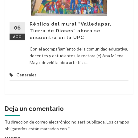
Réplica del mural “Valledupar,
06
Tierra de Dioses” ahora se
AGO
encuentra en la UPC
Con el acompañamiento de la comunidad educativa,
docentes y estudiantes, la rectora (e) Ana Milena
Maya, develó la obra artística...
Generales
Deja un comentario
Tu dirección de correo electrónico no será publicada.
Los campos
obligatorios están marcados con
*