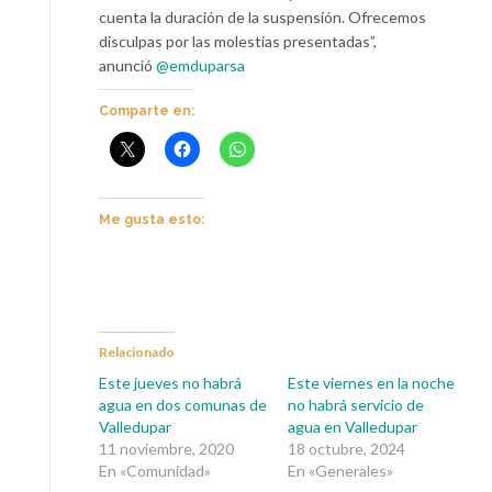
cuenta la duración de la suspensión. Ofrecemos
disculpas por las molestias presentadas”,
anunció
@emduparsa
Comparte en:
Me gusta esto:
Relacionado
Este jueves no habrá
Este viernes en la noche
agua en dos comunas de
no habrá servicio de
Valledupar
agua en Valledupar
11 noviembre, 2020
18 octubre, 2024
En «Comunidad»
En «Generales»