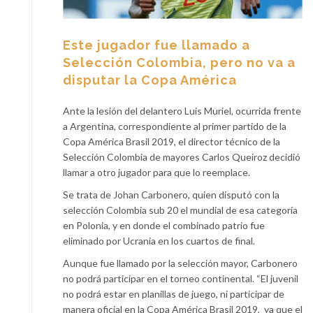
Este jugador fue llamado a
Selección Colombia, pero no va a
disputar la Copa América
Ante la lesión del delantero Luis Muriel, ocurrida frente
a Argentina, correspondiente al primer partido de la
Copa América Brasil 2019, el director técnico de la
Selección Colombia de mayores Carlos Queiroz decidió
llamar a otro jugador para que lo reemplace.
Se trata de Johan Carbonero, quien disputó con la
selección Colombia sub 20 el mundial de esa categoría
en Polonia, y en donde el combinado patrio fue
eliminado por Ucrania en los cuartos de final.
Aunque fue llamado por la selección mayor, Carbonero
no podrá participar en el torneo continental. “El juvenil
no podrá estar en planillas de juego, ni participar de
manera oficial en la Copa América Brasil 2019, ya que el