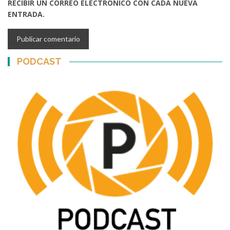
RECIBIR UN CORREO ELECTRÓNICO CON CADA NUEVA
ENTRADA.
PODCAST