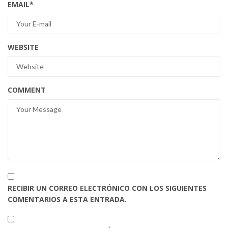
EMAIL
*
WEBSITE
COMMENT
RECIBIR UN CORREO ELECTRÓNICO CON LOS SIGUIENTES
COMENTARIOS A ESTA ENTRADA.