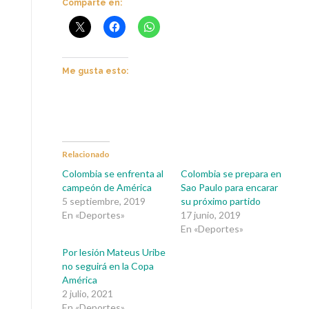
Comparte en:
Me gusta esto:
Relacionado
Colombia se enfrenta al
Colombia se prepara en
campeón de América
Sao Paulo para encarar
5 septiembre, 2019
su próximo partido
En «Deportes»
17 junio, 2019
En «Deportes»
Por lesión Mateus Uribe
no seguirá en la Copa
América
2 julio, 2021
En «Deportes»