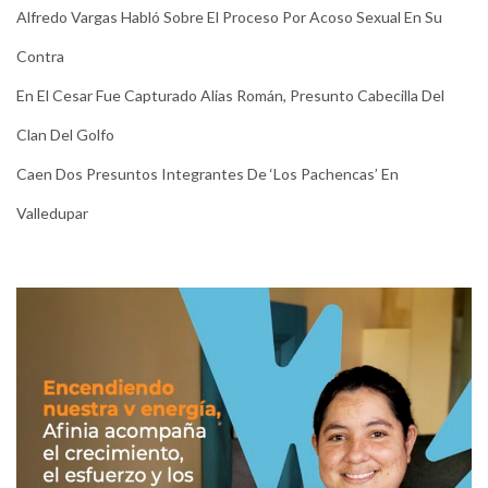
Alfredo Vargas Habló Sobre El Proceso Por Acoso Sexual En Su
Contra
En El Cesar Fue Capturado Alias Román, Presunto Cabecilla Del
Clan Del Golfo
Caen Dos Presuntos Integrantes De ‘Los Pachencas’ En
Valledupar