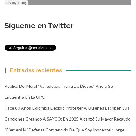
Sígueme en Twitter
Entradas recientes
Réplica Del Mural “Valledupar, Tierra De Dioses” Ahora Se
Encuentra En La UPC
Hace 80 Años Colombia Decidió Proteger A Quienes Escriben Sus
Canciones Creando A SAYCO: En 2025 Alcanzó Su Mayor Recaudo
“Ejerceré Mi Defensa Convencido De Que Soy Inocente”: Jorge