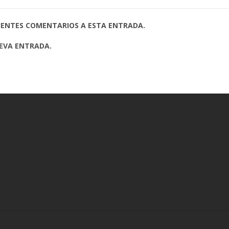
UIENTES COMENTARIOS A ESTA ENTRADA.
UEVA ENTRADA.