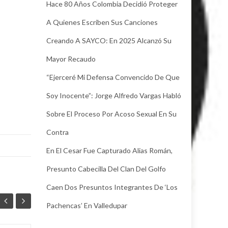
Hace 80 Años Colombia Decidió Proteger
A Quienes Escriben Sus Canciones
Creando A SAYCO: En 2025 Alcanzó Su
Mayor Recaudo
“Ejerceré Mi Defensa Convencido De Que
Soy Inocente”: Jorge Alfredo Vargas Habló
Sobre El Proceso Por Acoso Sexual En Su
Contra
En El Cesar Fue Capturado Alias Román,
Presunto Cabecilla Del Clan Del Golfo
Caen Dos Presuntos Integrantes De ‘Los
Pachencas’ En Valledupar