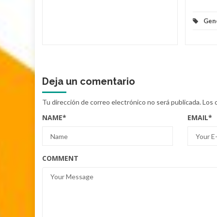
Gen
Deja un comentario
Tu dirección de correo electrónico no será publicada.
Los 
NAME
*
EMAIL
*
COMMENT