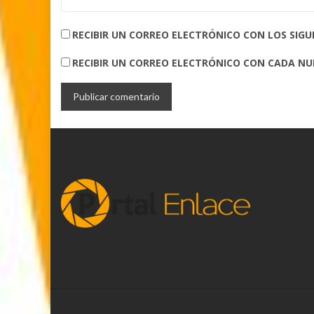
RECIBIR UN CORREO ELECTRÓNICO CON LOS SIG
RECIBIR UN CORREO ELECTRÓNICO CON CADA N