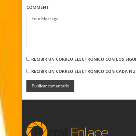
COMMENT
RECIBIR UN CORREO ELECTRÓNICO CON LOS SIG
RECIBIR UN CORREO ELECTRÓNICO CON CADA N