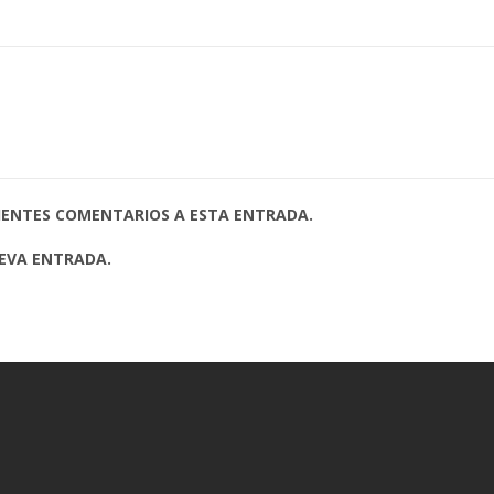
UIENTES COMENTARIOS A ESTA ENTRADA.
UEVA ENTRADA.