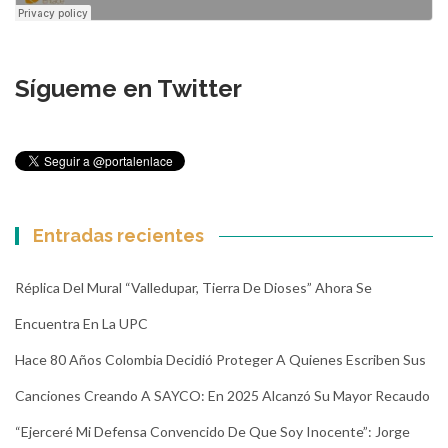
Sígueme en Twitter
Entradas recientes
Réplica Del Mural “Valledupar, Tierra De Dioses” Ahora Se
Encuentra En La UPC
Hace 80 Años Colombia Decidió Proteger A Quienes Escriben Sus
Canciones Creando A SAYCO: En 2025 Alcanzó Su Mayor Recaudo
“Ejerceré Mi Defensa Convencido De Que Soy Inocente”: Jorge