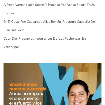
Alfredo Vargas Habló Sobre El Proceso Por Acoso Sexual En Su
Contra
En El Cesar Fue Capturado Alias Román, Presunto Cabecilla Del
Clan Del Golfo
Caen Dos Presuntos Integrantes De ‘Los Pachencas’ En
Valledupar