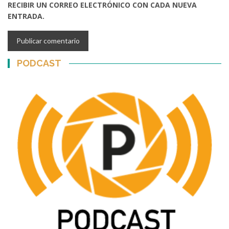
RECIBIR UN CORREO ELECTRÓNICO CON CADA NUEVA
ENTRADA.
PODCAST