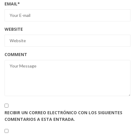
EMAIL
*
WEBSITE
COMMENT
RECIBIR UN CORREO ELECTRÓNICO CON LOS SIGUIENTES
COMENTARIOS A ESTA ENTRADA.