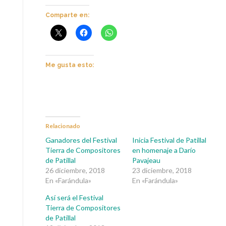
Comparte en:
Me gusta esto:
Relacionado
Ganadores del Festival
Inicia Festival de Patillal
Tierra de Compositores
en homenaje a Darío
de Patillal
Pavajeau
26 diciembre, 2018
23 diciembre, 2018
En «Farándula»
En «Farándula»
Así será el Festival
Tierra de Compositores
de Patillal