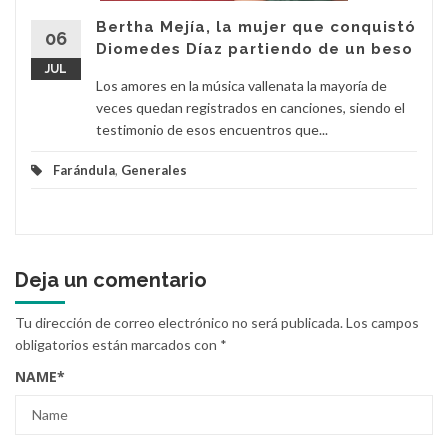
Bertha Mejía, la mujer que conquistó
06
Diomedes Díaz partiendo de un beso
JUL
Los amores en la música vallenata la mayoría de
veces quedan registrados en canciones, siendo el
testimonio de esos encuentros que...
Farándula
,
Generales
Deja un comentario
Tu dirección de correo electrónico no será publicada.
Los campos
obligatorios están marcados con
*
NAME
*