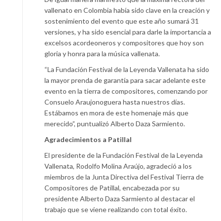
vallenato en Colombia había sido clave en la creación y
sostenimiento del evento que este año sumará 31
versiones, y ha sido esencial para darle la importancia a
excelsos acordeoneros y compositores que hoy son
gloria y honra para la música vallenata.
“La Fundación Festival de la Leyenda Vallenata ha sido
la mayor prenda de garantía para sacar adelante este
evento en la tierra de compositores, comenzando por
Consuelo Araujonoguera hasta nuestros días.
Estábamos en mora de este homenaje más que
merecido”, puntualizó Alberto Daza Sarmiento.
Agradecimientos a Patillal
El presidente de la Fundación Festival de la Leyenda
Vallenata, Rodolfo Molina Araújo, agradeció a los
miembros de la Junta Directiva del Festival Tierra de
Compositores de Patillal, encabezada por su
presidente Alberto Daza Sarmiento al destacar el
trabajo que se viene realizando con total éxito.