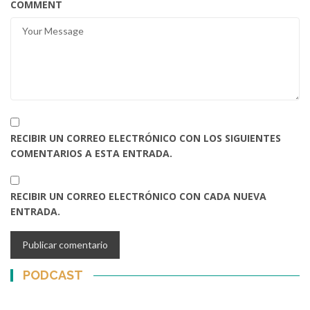
COMMENT
RECIBIR UN CORREO ELECTRÓNICO CON LOS SIGUIENTES
COMENTARIOS A ESTA ENTRADA.
RECIBIR UN CORREO ELECTRÓNICO CON CADA NUEVA
ENTRADA.
PODCAST