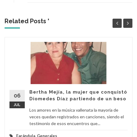
Related Posts '
Bertha Mejía, la mujer que conquistó
06
Diomedes Díaz partiendo de un beso
JUL
Los amores en la música vallenata la mayoría de
veces quedan registrados en canciones, siendo el
testimonio de esos encuentros que...
Farándula
,
Generales