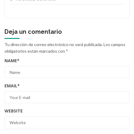
Deja un comentario
Tu dirección de correo electrónico no será publicada.
Los campos
obligatorios están marcados con
*
NAME
*
EMAIL
*
WEBSITE