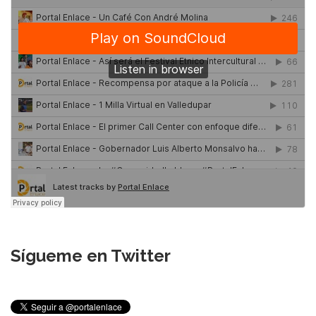
Sígueme en Twitter