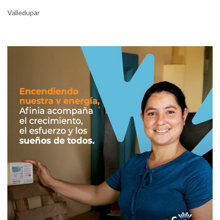
Valledupar