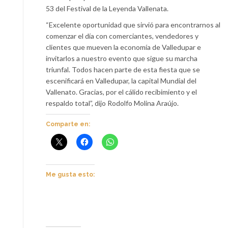
53 del Festival de la Leyenda Vallenata.
“Excelente oportunidad que sirvió para encontrarnos al
comenzar el día con comerciantes, vendedores y
clientes que mueven la economía de Valledupar e
invitarlos a nuestro evento que sigue su marcha
triunfal. Todos hacen parte de esta fiesta que se
escenificará en Valledupar, la capital Mundial del
Vallenato. Gracias, por el cálido recibimiento y el
respaldo total”, dijo Rodolfo Molina Araújo.
Comparte en:
Me gusta esto: