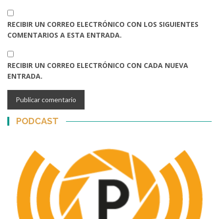
RECIBIR UN CORREO ELECTRÓNICO CON LOS SIGUIENTES
COMENTARIOS A ESTA ENTRADA.
RECIBIR UN CORREO ELECTRÓNICO CON CADA NUEVA
ENTRADA.
PODCAST