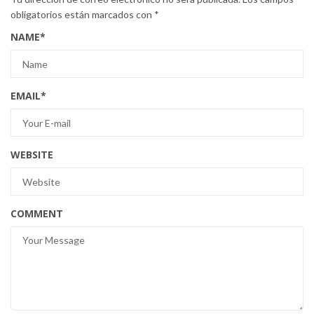
obligatorios están marcados con
*
NAME
*
EMAIL
*
WEBSITE
COMMENT