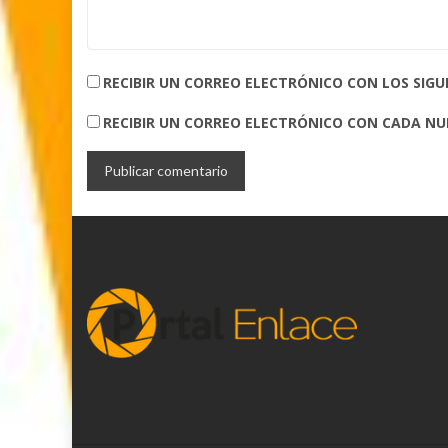
RECIBIR UN CORREO ELECTRÓNICO CON LOS SIG
RECIBIR UN CORREO ELECTRÓNICO CON CADA N