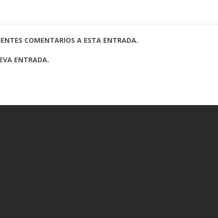
UIENTES COMENTARIOS A ESTA ENTRADA.
UEVA ENTRADA.