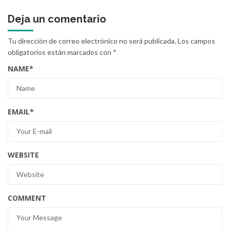
Deja un comentario
Tu dirección de correo electrónico no será publicada.
Los campos
obligatorios están marcados con
*
NAME
*
EMAIL
*
WEBSITE
COMMENT