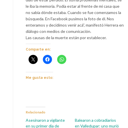
le iba la memoria. Podía estar al frente de mi casa que
no sabía dónde estaba. Cuando se fue comenzamos la
búsqueda. En Facebook pusimos la foto de él. Nos
enteramos y decidimos venir acá”, manifestó Herrera en
diálogo con medios de comunicación.
Las causas de la muerte están por establecer.
Comparte en:
Me gusta esto:
Relacionado
Asesinaron a vigilante
Balearon a cobradiarios
en su primer día de
en Valledupar: uno murió