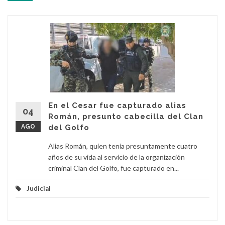
En el Cesar fue capturado alias
04
Román, presunto cabecilla del Clan
AGO
del Golfo
Alias Román, quien tenía presuntamente cuatro
años de su vida al servicio de la organización
criminal Clan del Golfo, fue capturado en...
Judicial