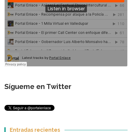
Sígueme en Twitter
Entradas recientes