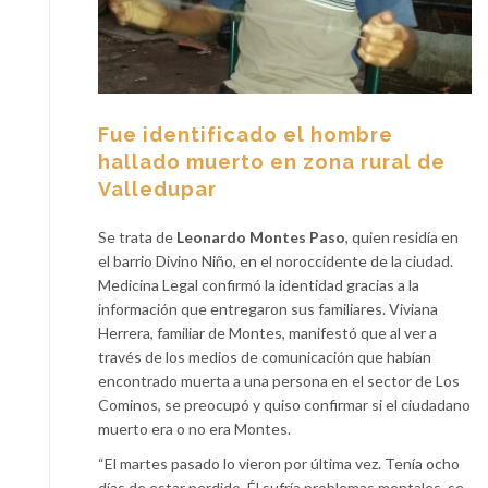
Fue identificado el hombre
hallado muerto en zona rural de
Valledupar
Se trata de
Leonardo Montes Paso
, quien residía en
el barrio Divino Niño, en el noroccidente de la ciudad.
Medicina Legal confirmó la identidad gracias a la
información que entregaron sus familiares. Viviana
Herrera, familiar de Montes, manifestó que al ver a
través de los medios de comunicación que habían
encontrado muerta a una persona en el sector de Los
Cominos, se preocupó y quiso confirmar si el ciudadano
muerto era o no era Montes.
“El martes pasado lo vieron por última vez. Tenía ocho
días de estar perdido. Él sufría problemas mentales, se