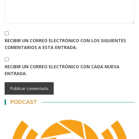
RECIBIR UN CORREO ELECTRÓNICO CON LOS SIGUIENTES
COMENTARIOS A ESTA ENTRADA.
RECIBIR UN CORREO ELECTRÓNICO CON CADA NUEVA
ENTRADA.
PODCAST