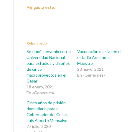
Me gusta esto:
Relacionado
Se firmó convenio con la
Vacunación masiva en el
Universidad Nacional
estadio Armando
para estudios y diseños
Maestre
de cinco
28 mayo, 2021
macroproyectos en el
En «Generales»
Cesar
18 enero, 2021
En «Generales»
Cinco años de prisión
domiciliaria para el
Gobernador del Cesar,
Luis Alberto Monsalvo
27 julio, 2020