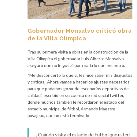
Gobernador Monsalvo criticó obra
de la Villa Olímpica
Tras su primera visita a obras en la construcción de la
Villa Olímpica el gobernador Luis Alberto Monsalvo
aseguró que no le gustó para nada lo que encontró.
“Me desconcertó lo que vi, les hice saber mis disgustos
y críticas. Ahora vamos a hacer los ajustes necesarios
para que podamos gozar de escenarios deportivos de
calidad”, escribió en su cuenta de red social twitter,
donde muchos también le recordaron el estado del
estadio municipal de fútbol, Armando Maestre
pavajeau, que no está terminado
¿Cuándo visita el estadio de Futbol que usted