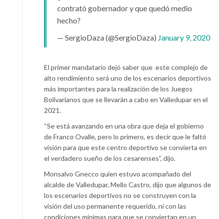
contrató gobernador y que quedó medio
hecho?
— SergioDaza (@SergioDaza)
January 9, 2020
El primer mandatario dejó saber que este complejo de
alto rendimiento será uno de los escenarios deportivos
más importantes para la realización de los Juegos
Bolivarianos que se llevarán a cabo en Valledupar en el
2021.
“Se está avanzando en una obra que deja el gobierno
de Franco Ovalle, pero lo primero, es decir que le faltó
visión para que este centro deportivo se convierta en
el verdadero sueño de los cesarenses”, dijo.
Monsalvo Gnecco quien estuvo acompañado del
alcalde de Valledupar, Mello Castro, dijo que algunos de
los escenarios deportivos no se construyen con la
visión del uso permanente requerido, ni con las
condiciones mínimas para que se conviertan en un