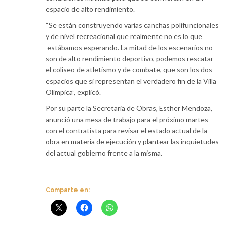
espacio de alto rendimiento.
“Se están construyendo varias canchas polifuncionales
y de nivel recreacional que realmente no es lo que
estábamos esperando. La mitad de los escenarios no
son de alto rendimiento deportivo, podemos rescatar
el coliseo de atletismo y de combate, que son los dos
espacios que si representan el verdadero fin de la Villa
Olímpica”, explicó.
Por su parte la Secretaria de Obras, Esther Mendoza,
anunció una mesa de trabajo para el próximo martes
con el contratista para revisar el estado actual de la
obra en materia de ejecución y plantear las inquietudes
del actual gobierno frente a la misma.
Comparte en: