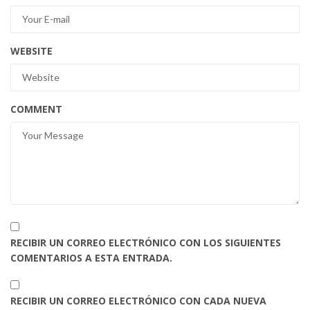
WEBSITE
COMMENT
RECIBIR UN CORREO ELECTRÓNICO CON LOS SIGUIENTES
COMENTARIOS A ESTA ENTRADA.
RECIBIR UN CORREO ELECTRÓNICO CON CADA NUEVA