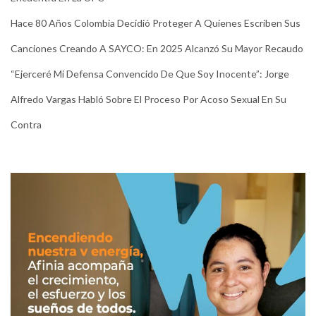
Hace 80 Años Colombia Decidió Proteger A Quienes Escriben Sus
Canciones Creando A SAYCO: En 2025 Alcanzó Su Mayor Recaudo
“Ejerceré Mi Defensa Convencido De Que Soy Inocente”: Jorge
Alfredo Vargas Habló Sobre El Proceso Por Acoso Sexual En Su
Contra