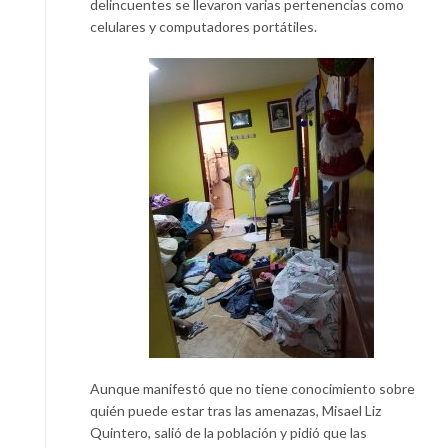
delincuentes se llevaron varias pertenencias como
celulares y computadores portátiles.
Aunque manifestó que no tiene conocimiento sobre
quién puede estar tras las amenazas, Misael Liz
Quintero, salió de la población y pidió que las