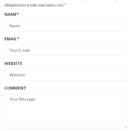
obligatorios están marcados con
*
NAME
*
EMAIL
*
WEBSITE
COMMENT