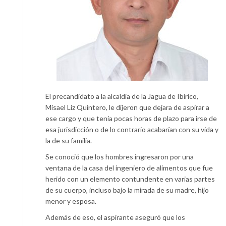
El precandidato a la alcaldía de la Jagua de Ibirico,
Misael Liz Quintero, le dijeron que dejara de aspirar a
ese cargo y que tenía pocas horas de plazo para irse de
esa jurisdicción o de lo contrario acabarían con su vida y
la de su familia.
Se conoció que los hombres ingresaron por una
ventana de la casa del ingeniero de alimentos que fue
herido con un elemento contundente en varias partes
de su cuerpo, incluso bajo la mirada de su madre, hijo
menor y esposa.
Además de eso, el aspirante aseguró que los