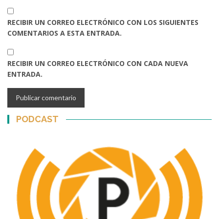
RECIBIR UN CORREO ELECTRÓNICO CON LOS SIGUIENTES
COMENTARIOS A ESTA ENTRADA.
RECIBIR UN CORREO ELECTRÓNICO CON CADA NUEVA
ENTRADA.
PODCAST