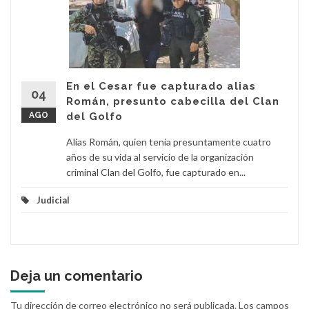
En el Cesar fue capturado alias
04
Román, presunto cabecilla del Clan
AGO
del Golfo
Alias Román, quien tenía presuntamente cuatro
años de su vida al servicio de la organización
criminal Clan del Golfo, fue capturado en...
Judicial
Deja un comentario
Tu dirección de correo electrónico no será publicada.
Los campos