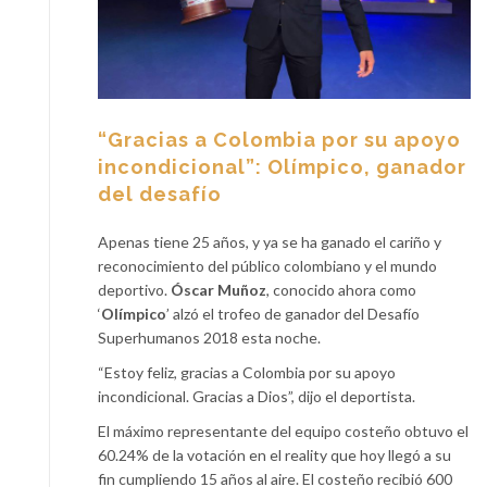
“Gracias a Colombia por su apoyo
incondicional”: Olímpico, ganador
del desafío
Apenas tiene 25 años, y ya se ha ganado el cariño y
reconocimiento del público colombiano y el mundo
deportivo.
Óscar Muñoz
, conocido ahora como
‘
Olímpico
’ alzó el trofeo de ganador del Desafío
Superhumanos 2018 esta noche.
“Estoy feliz, gracias a Colombia por su apoyo
incondicional. Gracias a Dios”, dijo el deportista.
El máximo representante del equipo costeño obtuvo el
60.24% de la votación en el reality que hoy llegó a su
fin cumpliendo 15 años al aire. El costeño recibió 600