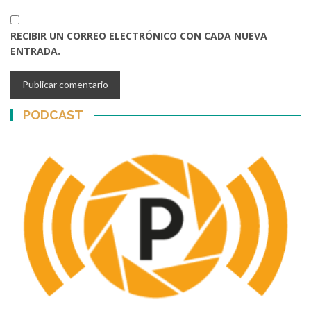
RECIBIR UN CORREO ELECTRÓNICO CON CADA NUEVA
ENTRADA.
PODCAST