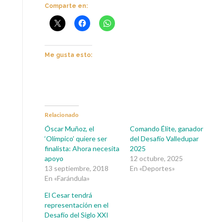
Comparte en:
Me gusta esto:
Relacionado
Óscar Muñoz, el
Comando Élite, ganador
‘Olímpico’ quiere ser
del Desafío Valledupar
finalista: Ahora necesita
2025
apoyo
12 octubre, 2025
13 septiembre, 2018
En «Deportes»
En «Farándula»
El Cesar tendrá
representación en el
Desafío del Siglo XXI