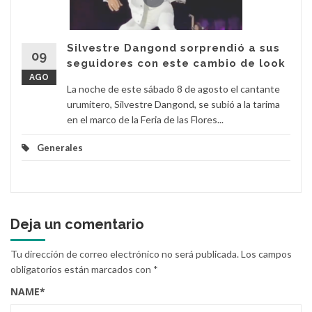
Silvestre Dangond sorprendió a sus
09
seguidores con este cambio de look
AGO
La noche de este sábado 8 de agosto el cantante
urumitero, Silvestre Dangond, se subió a la tarima
en el marco de la Feria de las Flores...
Generales
Deja un comentario
Tu dirección de correo electrónico no será publicada.
Los campos
obligatorios están marcados con
*
NAME
*