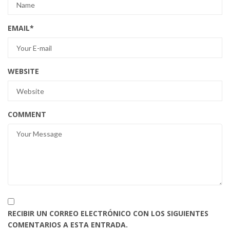
EMAIL
*
WEBSITE
COMMENT
RECIBIR UN CORREO ELECTRÓNICO CON LOS SIGUIENTES
COMENTARIOS A ESTA ENTRADA.