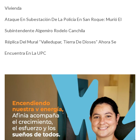
Vivienda
Ataque En Subestación De La Policía En San Roque: Murió El
Subintendente Algemiro Rodelo Canchila
Réplica Del Mural “Valledupar, Tierra De Dioses” Ahora Se
Encuentra En La UPC