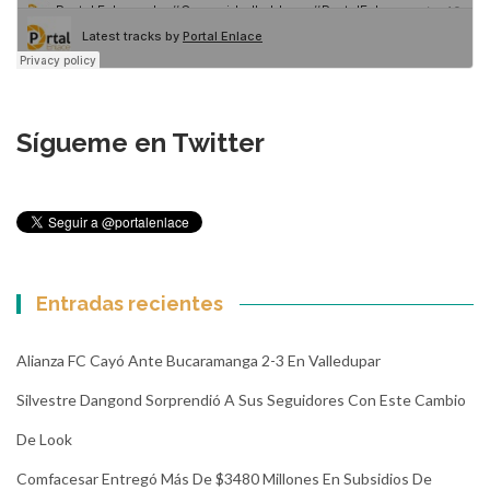
Sígueme en Twitter
Entradas recientes
Alianza FC Cayó Ante Bucaramanga 2-3 En Valledupar
Silvestre Dangond Sorprendió A Sus Seguidores Con Este Cambio
De Look
Comfacesar Entregó Más De $3480 Millones En Subsidios De