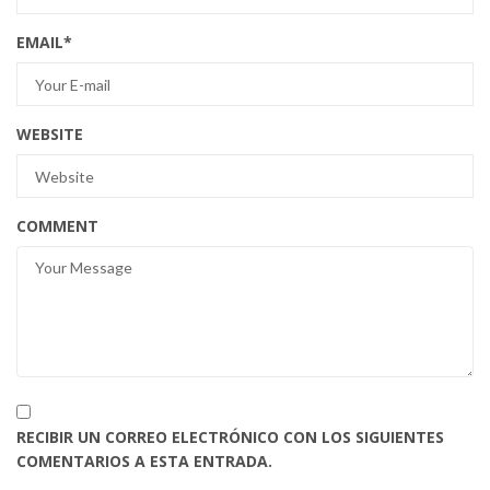
EMAIL
*
WEBSITE
COMMENT
RECIBIR UN CORREO ELECTRÓNICO CON LOS SIGUIENTES
COMENTARIOS A ESTA ENTRADA.