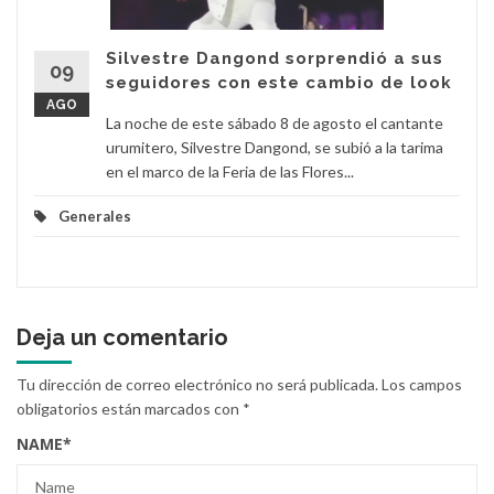
Silvestre Dangond sorprendió a sus
09
seguidores con este cambio de look
AGO
La noche de este sábado 8 de agosto el cantante
urumitero, Silvestre Dangond, se subió a la tarima
en el marco de la Feria de las Flores...
Generales
Deja un comentario
Tu dirección de correo electrónico no será publicada.
Los campos
obligatorios están marcados con
*
NAME
*