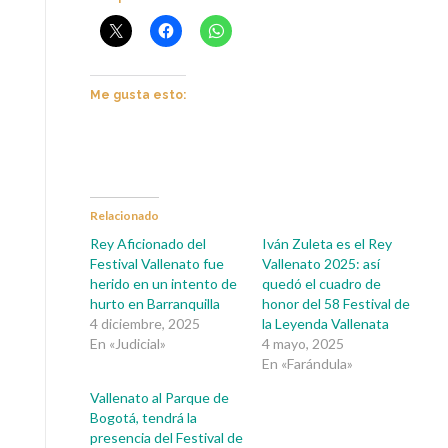
Me gusta esto:
Relacionado
Rey Aficionado del
Iván Zuleta es el Rey
Festival Vallenato fue
Vallenato 2025: así
herido en un intento de
quedó el cuadro de
hurto en Barranquilla
honor del 58 Festival de
4 diciembre, 2025
la Leyenda Vallenata
En «Judicial»
4 mayo, 2025
En «Farándula»
Vallenato al Parque de
Bogotá, tendrá la
presencia del Festival de