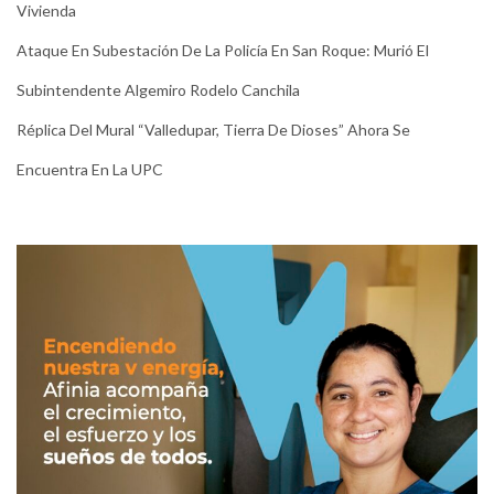
Vivienda
Ataque En Subestación De La Policía En San Roque: Murió El
Subintendente Algemiro Rodelo Canchila
Réplica Del Mural “Valledupar, Tierra De Dioses” Ahora Se
Encuentra En La UPC