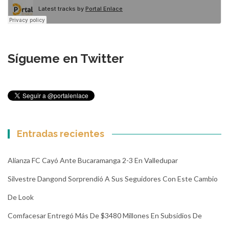
Sígueme en Twitter
Entradas recientes
Alianza FC Cayó Ante Bucaramanga 2-3 En Valledupar
Silvestre Dangond Sorprendió A Sus Seguidores Con Este Cambio
De Look
Comfacesar Entregó Más De $3480 Millones En Subsidios De