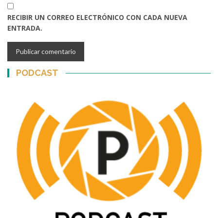
RECIBIR UN CORREO ELECTRÓNICO CON CADA NUEVA
ENTRADA.
PODCAST