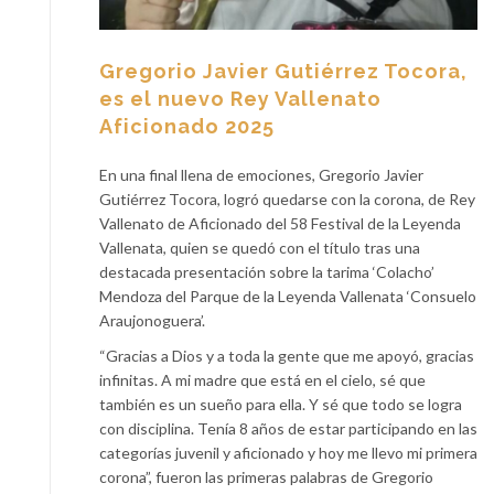
Gregorio Javier Gutiérrez Tocora,
es el nuevo Rey Vallenato
Aficionado 2025
En una final llena de emociones, Gregorio Javier
Gutiérrez Tocora, logró quedarse con la corona, de Rey
Vallenato de Aficionado del 58 Festival de la Leyenda
Vallenata, quien se quedó con el título tras una
destacada presentación sobre la tarima ‘Colacho’
Mendoza del Parque de la Leyenda Vallenata ‘Consuelo
Araujonoguera’.
“Gracias a Dios y a toda la gente que me apoyó, gracias
infinitas. A mi madre que está en el cielo, sé que
también es un sueño para ella. Y sé que todo se logra
con disciplina. Tenía 8 años de estar participando en las
categorías juvenil y aficionado y hoy me llevo mi primera
corona”, fueron las primeras palabras de Gregorio