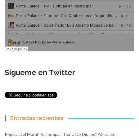
Sígueme en Twitter
Entradas recientes
Réplica Del Mural “Valledupar, Tierra De Dioses” Ahora Se