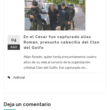
En el Cesar fue capturado alias
04
Román, presunto cabecilla del Clan
AGO
del Golfo
Alias Román, quien tenía presuntamente cuatro
años de su vida al servicio de la organización
criminal Clan del Golfo, fue capturado en...
Judicial
Deja un comentario