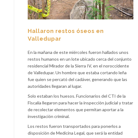
Hallaron restos óseos en
Valledupar
En la mañana de este miércoles fueron hallados unos
restos humanos en un lote ubicado cerca del conjunto
residencial Mirador de la Sierra IV, en el noroccidente
de Valledupar. Un hombre que estaba cortando leña
fue quien se percató del cadáver, generando que las
autoridades llegaran al lugar.
Solo estaban los huesos. Funcionarios del CTI de la
Fiscalía llegaron para hacer la inspección judicial y tratar
de recolectar elementos que permitan aportar a la
investigación criminal.
Los restos fueron transportados para ponerlos a
disposición de Medicina Legal, que será la entidad