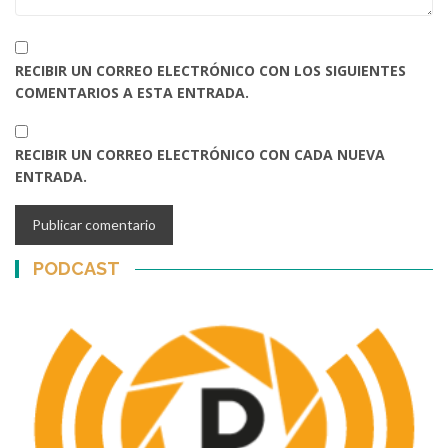
RECIBIR UN CORREO ELECTRÓNICO CON LOS SIGUIENTES
COMENTARIOS A ESTA ENTRADA.
RECIBIR UN CORREO ELECTRÓNICO CON CADA NUEVA
ENTRADA.
PODCAST