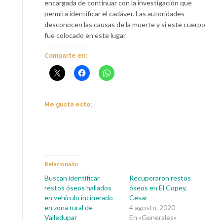
encargada de continuar con la investigación que
permita identificar el cadáver. Las autoridades
desconocen las causas de la muerte y si este cuerpo
fue colocado en este lugar.
Comparte en:
Me gusta esto:
Relacionado
Buscan identificar
Recuperaron restos
restos óseos hallados
óseos en El Copey,
en vehículo incinerado
Cesar
en zona rural de
4 agosto, 2020
Valledupar
En «Generales»