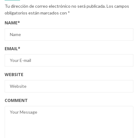
Tu dirección de correo electrónico no será publicada.
Los campos
obligatorios están marcados con
*
NAME
*
EMAIL
*
WEBSITE
COMMENT