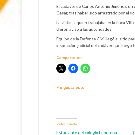
El cadáver de Carlos Antonio Jiménez, un 
Cesar, tras haber sido arrastrado por el r
La víctima, quien trabajaba en la finca Vil
dieron aviso a las autoridades.
Equipo de la Defensa Civil llegó al sitio pa
inspección judicial del cadáver que luego 
Comparte en:
Me gusta esto:
Relacionado
Estudiante del colegio Loperena
C