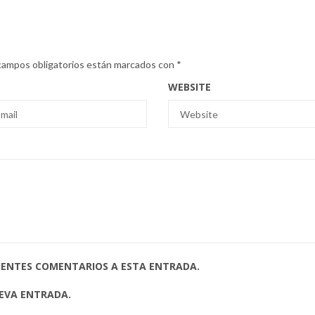
campos obligatorios están marcados con
*
WEBSITE
UIENTES COMENTARIOS A ESTA ENTRADA.
UEVA ENTRADA.