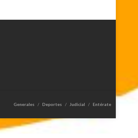
Generales
Deportes
Judicial
Entérate