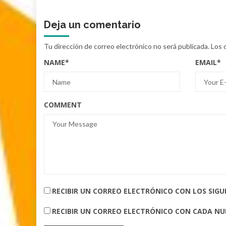
Deja un comentario
Tu dirección de correo electrónico no será publicada.
Los 
NAME
*
EMAIL
*
COMMENT
RECIBIR UN CORREO ELECTRÓNICO CON LOS SIG
RECIBIR UN CORREO ELECTRÓNICO CON CADA N