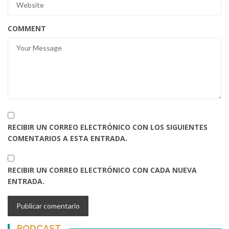
COMMENT
RECIBIR UN CORREO ELECTRÓNICO CON LOS SIGUIENTES
COMENTARIOS A ESTA ENTRADA.
RECIBIR UN CORREO ELECTRÓNICO CON CADA NUEVA
ENTRADA.
PODCAST