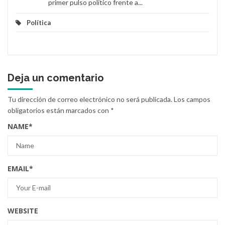
primer pulso político frente a...
Política
Deja un comentario
Tu dirección de correo electrónico no será publicada.
Los campos
obligatorios están marcados con
*
NAME
*
EMAIL
*
WEBSITE