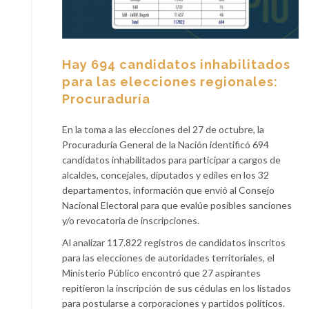
Hay 694 candidatos inhabilitados
para las elecciones regionales:
Procuraduría
En la toma a las elecciones del 27 de octubre, la
Procuraduría General de la Nación identificó 694
candidatos inhabilitados para participar a cargos de
alcaldes, concejales, diputados y ediles en los 32
departamentos, información que envió al Consejo
Nacional Electoral para que evalúe posibles sanciones
y/o revocatoria de inscripciones.
Al analizar 117.822 registros de candidatos inscritos
para las elecciones de autoridades territoriales, el
Ministerio Público encontró que 27 aspirantes
repitieron la inscripción de sus cédulas en los listados
para postularse a corporaciones y partidos políticos.