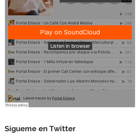
Sígueme en Twitter