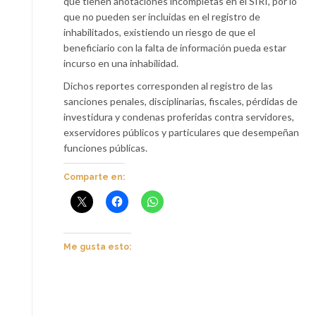
que tienen anotaciones incompletas en el SIRI, por lo
que no pueden ser incluidas en el registro de
inhabilitados, existiendo un riesgo de que el
beneficiario con la falta de información pueda estar
incurso en una inhabilidad.
Dichos reportes corresponden al registro de las
sanciones penales, disciplinarias, fiscales, pérdidas de
investidura y condenas proferidas contra servidores,
exservidores públicos y particulares que desempeñan
funciones públicas.
Comparte en:
Me gusta esto: