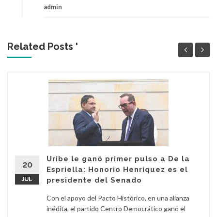
admin
Related Posts '
Uribe le ganó primer pulso a De la
20
Espriella: Honorio Henríquez es el
JUL
presidente del Senado
Con el apoyo del Pacto Histórico, en una alianza
inédita, el partido Centro Democrático ganó el