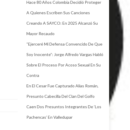
Hace 80 Años Colombia Decidió Proteger
A Quienes Escriben Sus Canciones
Creando A SAYCO: En 2025 Alcanzó Su
Mayor Recaudo
“Ejerceré Mi Defensa Convencido De Que
Soy Inocente”: Jorge Alfredo Vargas Habló
Sobre El Proceso Por Acoso Sexual En Su
Contra
En El Cesar Fue Capturado Alias Román,
Presunto Cabecilla Del Clan Del Golfo
Caen Dos Presuntos Integrantes De ‘Los
Pachencas’ En Valledupar