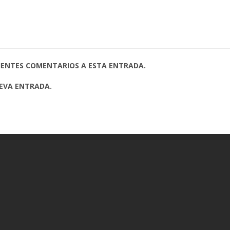
UIENTES COMENTARIOS A ESTA ENTRADA.
UEVA ENTRADA.