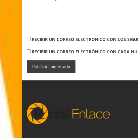
RECIBIR UN CORREO ELECTRÓNICO CON LOS SIG
RECIBIR UN CORREO ELECTRÓNICO CON CADA N