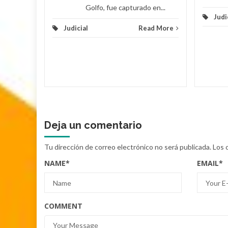
Golfo, fue capturado en...
Judi
Judicial
Read More
Deja un comentario
Tu dirección de correo electrónico no será publicada.
Los 
NAME
*
EMAIL
*
COMMENT