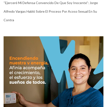
“Ejerceré Mi Defensa Convencido De Que Soy Inocente”: Jorge
Alfredo Vargas Habló Sobre El Proceso Por Acoso Sexual En Su
Contra