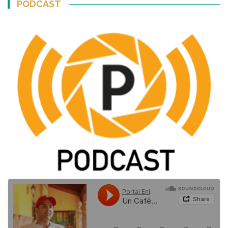
PODCAST