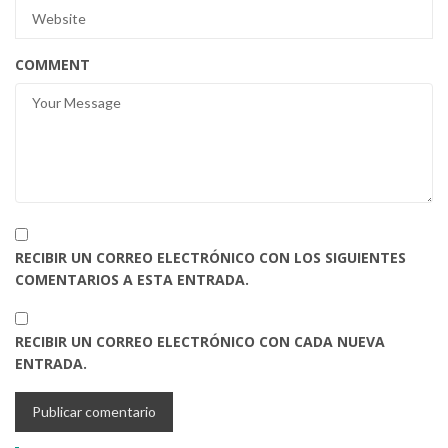
COMMENT
RECIBIR UN CORREO ELECTRÓNICO CON LOS SIGUIENTES
COMENTARIOS A ESTA ENTRADA.
RECIBIR UN CORREO ELECTRÓNICO CON CADA NUEVA
ENTRADA.