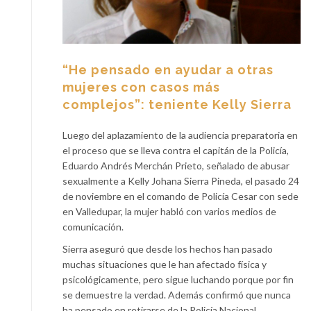
“He pensado en ayudar a otras
mujeres con casos más
complejos”: teniente Kelly Sierra
Luego del aplazamiento de la audiencia preparatoria en
el proceso que se lleva contra el capitán de la Policía,
Eduardo Andrés Merchán Prieto, señalado de abusar
sexualmente a Kelly Johana Sierra Pineda, el pasado 24
de noviembre en el comando de Policía Cesar con sede
en Valledupar, la mujer habló con varios medios de
comunicación.
Sierra aseguró que desde los hechos han pasado
muchas situaciones que le han afectado física y
psicológicamente, pero sigue luchando porque por fin
se demuestre la verdad. Además confirmó que nunca
ha pensado en retirarse de la Policía Nacional.