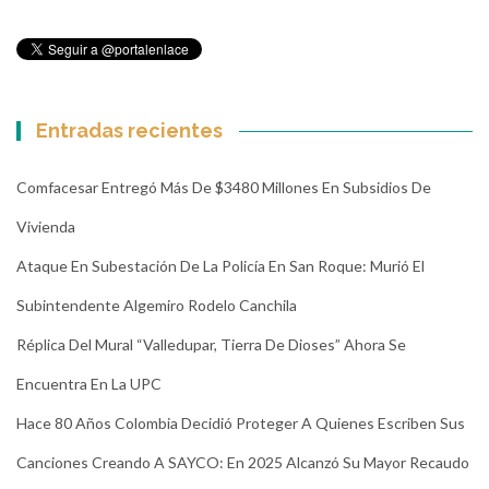
Entradas recientes
Comfacesar Entregó Más De $3480 Millones En Subsidios De
Vivienda
Ataque En Subestación De La Policía En San Roque: Murió El
Subintendente Algemiro Rodelo Canchila
Réplica Del Mural “Valledupar, Tierra De Dioses” Ahora Se
Encuentra En La UPC
Hace 80 Años Colombia Decidió Proteger A Quienes Escriben Sus
Canciones Creando A SAYCO: En 2025 Alcanzó Su Mayor Recaudo