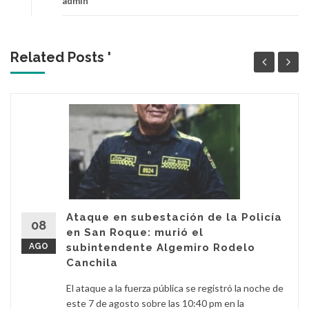
admin
Related Posts '
Ataque en subestación de la Policía
08
en San Roque: murió el
AGO
subintendente Algemiro Rodelo
Canchila
El ataque a la fuerza pública se registró la noche de
este 7 de agosto sobre las 10:40 pm en la