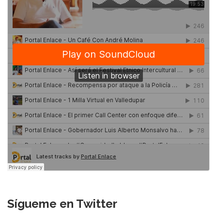
Sígueme en Twitter