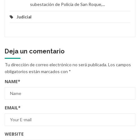
subestación de Policía de San Roque,...
Judicial
Deja un comentario
Tu dirección de correo electrónico no será publicada.
Los campos
obligatorios están marcados con
*
NAME
*
EMAIL
*
WEBSITE