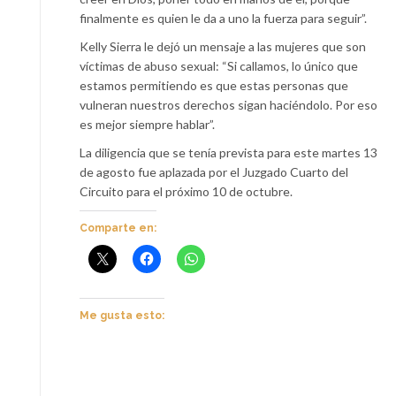
finalmente es quien le da a uno la fuerza para seguir”.
Kelly Sierra le dejó un mensaje a las mujeres que son
víctimas de abuso sexual: “Si callamos, lo único que
estamos permitiendo es que estas personas que
vulneran nuestros derechos sigan haciéndolo. Por eso
es mejor siempre hablar”.
La diligencia que se tenía prevista para este martes 13
de agosto fue aplazada por el Juzgado Cuarto del
Circuito para el próximo 10 de octubre.
Comparte en:
Me gusta esto: