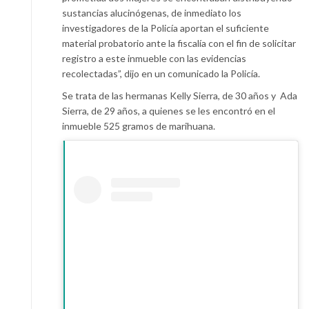
sustancias alucinógenas, de inmediato los
investigadores de la Policía aportan el suficiente
material probatorio ante la fiscalía con el fin de solicitar
registro a este inmueble con las evidencias
recolectadas”, dijo en un comunicado la Policía.
Se trata de las hermanas Kelly Sierra, de 30 años y Ada
Sierra, de 29 años, a quienes se les encontró en el
inmueble 525 gramos de marihuana.