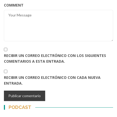
COMMENT
RECIBIR UN CORREO ELECTRÓNICO CON LOS SIGUIENTES
COMENTARIOS A ESTA ENTRADA.
RECIBIR UN CORREO ELECTRÓNICO CON CADA NUEVA
ENTRADA.
PODCAST