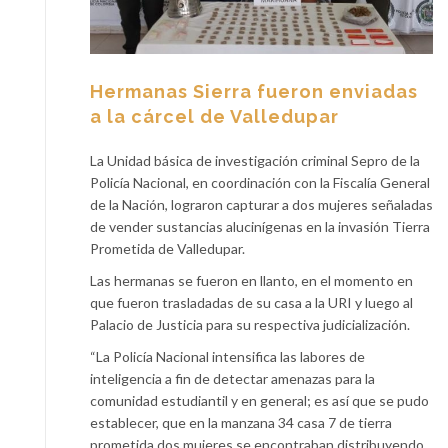
Hermanas Sierra fueron enviadas
a la cárcel de Valledupar
La Unidad básica de investigación criminal Sepro de la
Policía Nacional, en coordinación con la Fiscalía General
de la Nación, lograron capturar a dos mujeres señaladas
de vender sustancias alucinígenas en la invasión Tierra
Prometida de Valledupar.
Las hermanas se fueron en llanto, en el momento en
que fueron trasladadas de su casa a la URI y luego al
Palacio de Justicia para su respectiva judicialización.
“La Policía Nacional intensifica las labores de
inteligencia a fin de detectar amenazas para la
comunidad estudiantil y en general; es así que se pudo
establecer, que en la manzana 34 casa 7 de tierra
prometida dos mujeres se encontraban distribuyendo