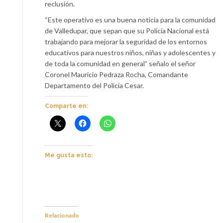
reclusión.
“Este operativo es una buena noticia para la comunidad
de Valledupar, que sepan que su Policía Nacional está
trabajando para mejorar la seguridad de los entornos
educativos para nuestros niños, niñas y adolescentes y
de toda la comunidad en general” señalo el señor
Coronel Mauricio Pedraza Rocha, Comandante
Departamento del Policía Cesar.
Comparte en:
Me gusta esto:
Relacionado