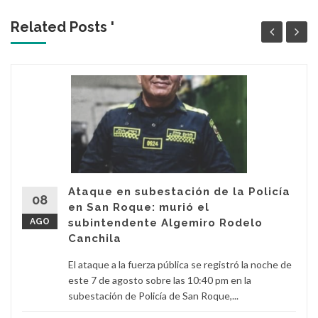
Related Posts '
Ataque en subestación de la Policía
08
en San Roque: murió el
AGO
subintendente Algemiro Rodelo
Canchila
El ataque a la fuerza pública se registró la noche de
este 7 de agosto sobre las 10:40 pm en la
subestación de Policía de San Roque,...