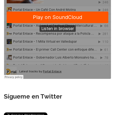
Sígueme en Twitter