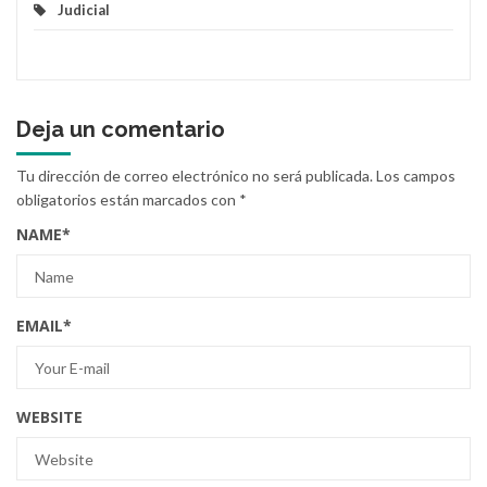
Judicial
Deja un comentario
Tu dirección de correo electrónico no será publicada.
Los campos
obligatorios están marcados con
*
NAME
*
EMAIL
*
WEBSITE