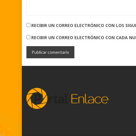
RECIBIR UN CORREO ELECTRÓNICO CON LOS SIG
RECIBIR UN CORREO ELECTRÓNICO CON CADA N