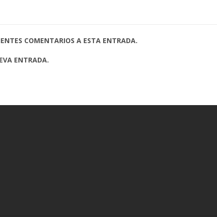
UIENTES COMENTARIOS A ESTA ENTRADA.
UEVA ENTRADA.