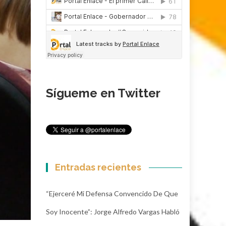
Sígueme en Twitter
Entradas recientes
“Ejerceré Mi Defensa Convencido De Que
Soy Inocente”: Jorge Alfredo Vargas Habló