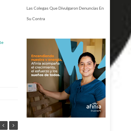
Las Colegas Que Divulgaron Denuncias En
Su Contra
te