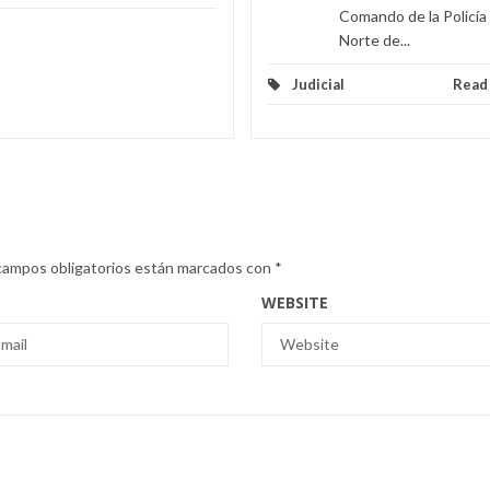
Comando de la Policía
Norte de...
Judicial
Read
campos obligatorios están marcados con
*
WEBSITE