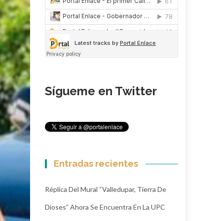
Sígueme en Twitter
Entradas recientes
Réplica Del Mural “Valledupar, Tierra De
Dioses” Ahora Se Encuentra En La UPC