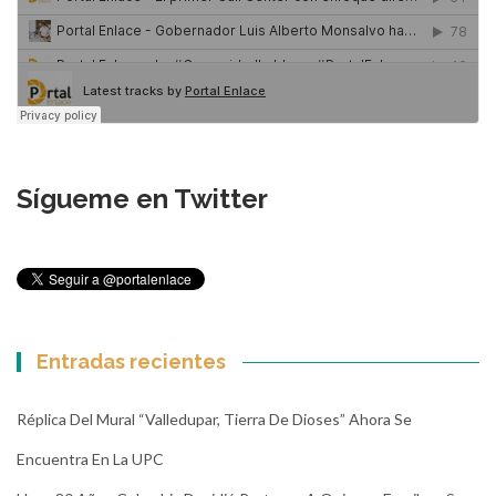
Sígueme en Twitter
Entradas recientes
Réplica Del Mural “Valledupar, Tierra De Dioses” Ahora Se
Encuentra En La UPC