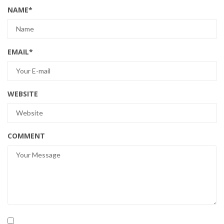
NAME
*
EMAIL
*
WEBSITE
COMMENT