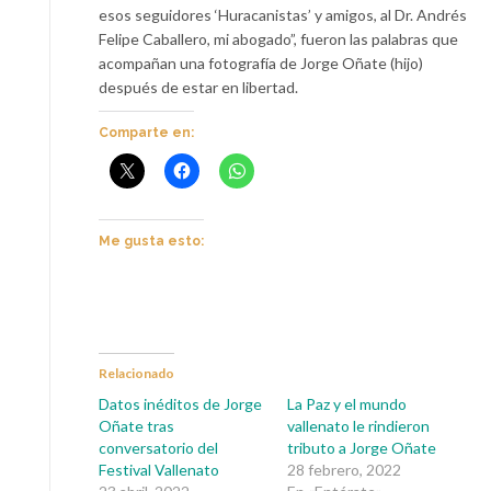
esos seguidores ‘Huracanistas’ y amigos, al Dr. Andrés
Felipe Caballero, mi abogado”, fueron las palabras que
acompañan una fotografía de Jorge Oñate (hijo)
después de estar en libertad.
Comparte en:
Me gusta esto:
Relacionado
Datos inéditos de Jorge
La Paz y el mundo
Oñate tras
vallenato le rindieron
conversatorio del
tributo a Jorge Oñate
Festival Vallenato
28 febrero, 2022