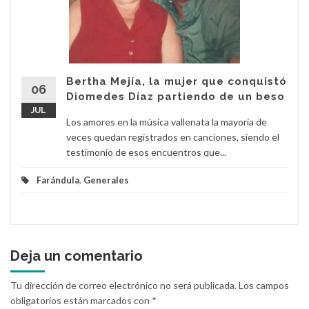
Bertha Mejía, la mujer que conquistó
06
Diomedes Díaz partiendo de un beso
JUL
Los amores en la música vallenata la mayoría de
veces quedan registrados en canciones, siendo el
testimonio de esos encuentros que...
Farándula
,
Generales
Deja un comentario
Tu dirección de correo electrónico no será publicada.
Los campos
obligatorios están marcados con
*