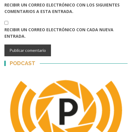
RECIBIR UN CORREO ELECTRÓNICO CON LOS SIGUIENTES
COMENTARIOS A ESTA ENTRADA.
RECIBIR UN CORREO ELECTRÓNICO CON CADA NUEVA
ENTRADA.
PODCAST