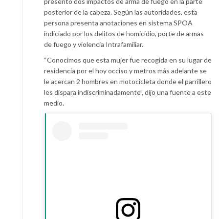
presentó dos impactos de arma de fuego en la parte
posterior de la cabeza. Según las autoridades, esta
persona presenta anotaciones en sistema SPOA
indiciado por los delitos de homicidio, porte de armas
de fuego y violencia Intrafamiliar.
“Conocimos que esta mujer fue recogida en su lugar de
residencia por el hoy occiso y metros más adelante se
le acercan 2 hombres en motocicleta donde el parrillero
les dispara indiscriminadamente”, dijo una fuente a este
medio.