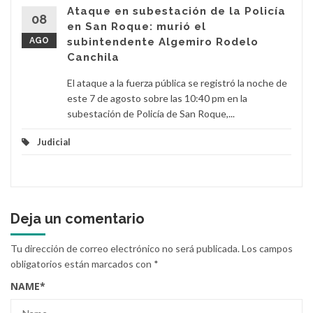
Ataque en subestación de la Policía
08
en San Roque: murió el
AGO
subintendente Algemiro Rodelo
Canchila
El ataque a la fuerza pública se registró la noche de
este 7 de agosto sobre las 10:40 pm en la
subestación de Policía de San Roque,...
Judicial
Deja un comentario
Tu dirección de correo electrónico no será publicada.
Los campos
obligatorios están marcados con
*
NAME
*