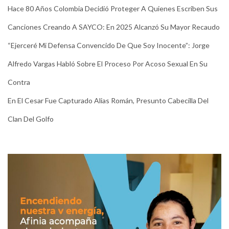
Hace 80 Años Colombia Decidió Proteger A Quienes Escriben Sus
Canciones Creando A SAYCO: En 2025 Alcanzó Su Mayor Recaudo
“Ejerceré Mi Defensa Convencido De Que Soy Inocente”: Jorge
Alfredo Vargas Habló Sobre El Proceso Por Acoso Sexual En Su
Contra
En El Cesar Fue Capturado Alias Román, Presunto Cabecilla Del
Clan Del Golfo