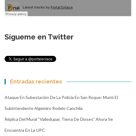
Sígueme en Twitter
Entradas recientes
Ataque En Subestación De La Policía En San Roque: Murió El
Subintendente Algemiro Rodelo Canchila
Réplica Del Mural “Valledupar, Tierra De Dioses” Ahora Se
Encuentra En La UPC