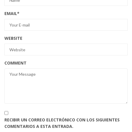
EMAIL
*
WEBSITE
COMMENT
RECIBIR UN CORREO ELECTRÓNICO CON LOS SIGUIENTES
COMENTARIOS A ESTA ENTRADA.