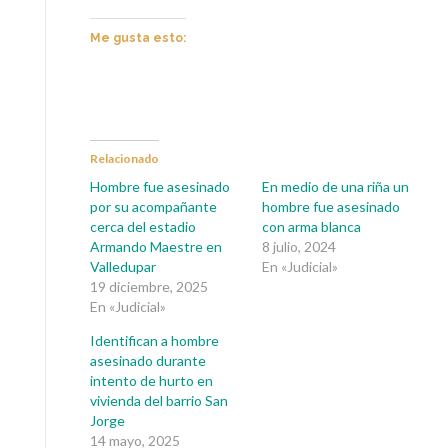
Me gusta esto:
Relacionado
Hombre fue asesinado
En medio de una riña un
por su acompañante
hombre fue asesinado
cerca del estadio
con arma blanca
Armando Maestre en
8 julio, 2024
Valledupar
En «Judicial»
19 diciembre, 2025
En «Judicial»
Identifican a hombre
asesinado durante
intento de hurto en
vivienda del barrio San
Jorge
14 mayo, 2025