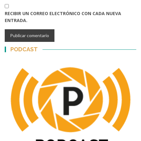
RECIBIR UN CORREO ELECTRÓNICO CON CADA NUEVA
ENTRADA.
PODCAST