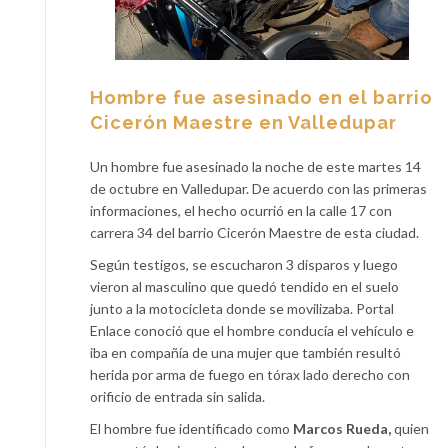
Hombre fue asesinado en el barrio
Cicerón Maestre en Valledupar
Un hombre fue asesinado la noche de este martes 14
de octubre en Valledupar. De acuerdo con las primeras
informaciones, el hecho ocurrió en la calle 17 con
carrera 34 del barrio Cicerón Maestre de esta ciudad.
Según testigos, se escucharon 3 disparos y luego
vieron al masculino que quedó tendido en el suelo
junto a la motocicleta donde se movilizaba. Portal
Enlace conoció que el hombre conducía el vehículo e
iba en compañía de una mujer que también resultó
herida por arma de fuego en tórax lado derecho con
orificio de entrada sin salida.
El hombre fue identificado como
Marcos Rueda,
quien