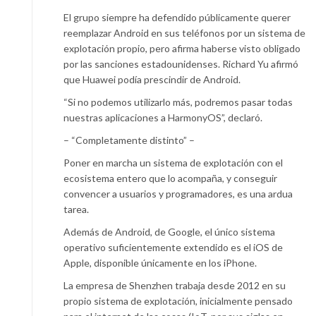
El grupo siempre ha defendido públicamente querer
reemplazar Android en sus teléfonos por un sistema de
explotación propio, pero afirma haberse visto obligado
por las sanciones estadounidenses. Richard Yu afirmó
que Huawei podía prescindir de Android.
“Si no podemos utilizarlo más, podremos pasar todas
nuestras aplicaciones a HarmonyOS”, declaró.
– “Completamente distinto” –
Poner en marcha un sistema de explotación con el
ecosistema entero que lo acompaña, y conseguir
convencer a usuarios y programadores, es una ardua
tarea.
Además de Android, de Google, el único sistema
operativo suficientemente extendido es el iOS de
Apple, disponible únicamente en los iPhone.
La empresa de Shenzhen trabaja desde 2012 en su
propio sistema de explotación, inicialmente pensado