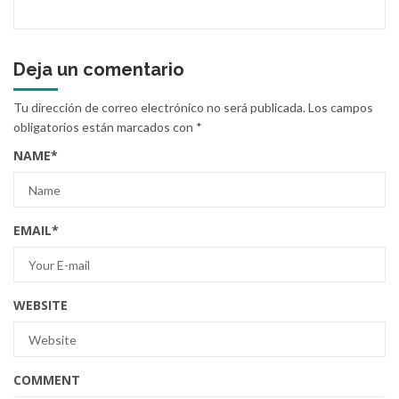
Deja un comentario
Tu dirección de correo electrónico no será publicada.
Los campos
obligatorios están marcados con
*
NAME
*
EMAIL
*
WEBSITE
COMMENT