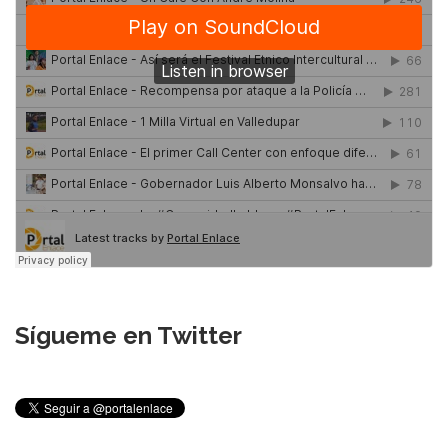
Sígueme en Twitter