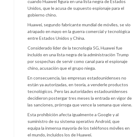
cuando Huawei figura en una lista negra de Estados
Unidos, que le acusa de supuesto espionaje para el
gobierno chino.
Huawei, segundo fabricante mundial de móviles, se vio
atrapado en mayo en la guerra comercial y tecnológica
entre Estados Unidos y China.
Considerado líder de la tecnología 5G, Huawei fue
incluido en una lista negra de la administración Trump
por sospechas de servir como canal para el espionaje
chino, acusación que el grupo niega.
En consecuencia, las empresas estadounidenses no
están ya autorizadas, en teoría, a venderle productos
tecnológicos. Pero las autoridades estadounidenses
decidieron postergar tres meses la entrada en vigor de
las sanciones, prórroga que vence la semana que viene.
Esta prohibición afecta igualmente a Google y al
suministro de su sistema operativo Android, que
equipa la inmensa mayoría de los teléfonos móviles en
el mundo, incluidos los de Huawei.