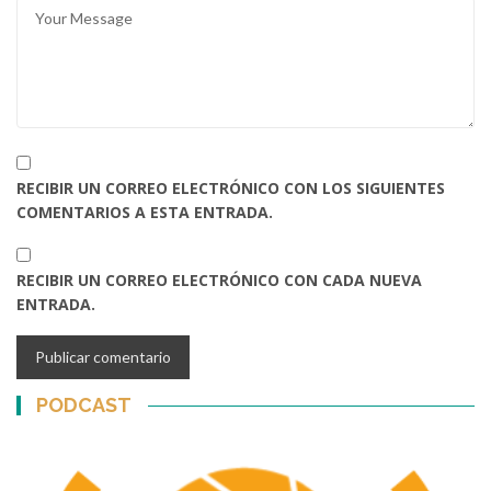
RECIBIR UN CORREO ELECTRÓNICO CON LOS SIGUIENTES
COMENTARIOS A ESTA ENTRADA.
RECIBIR UN CORREO ELECTRÓNICO CON CADA NUEVA
ENTRADA.
PODCAST