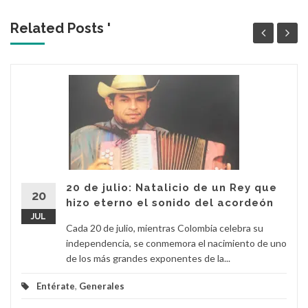
Related Posts '
20 de julio: Natalicio de un Rey que
20
hizo eterno el sonido del acordeón
JUL
Cada 20 de julio, mientras Colombia celebra su
independencia, se conmemora el nacimiento de uno
de los más grandes exponentes de la...
Entérate
,
Generales