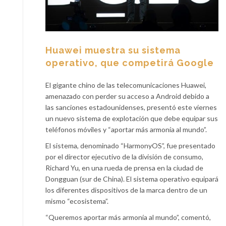
Huawei muestra su sistema
operativo, que competirá Google
El gigante chino de las telecomunicaciones Huawei,
amenazado con perder su acceso a Android debido a
las sanciones estadounidenses, presentó este viernes
un nuevo sistema de explotación que debe equipar sus
teléfonos móviles y “aportar más armonía al mundo”.
El sistema, denominado “HarmonyOS”, fue presentado
por el director ejecutivo de la división de consumo,
Richard Yu, en una rueda de prensa en la ciudad de
Dongguan (sur de China). El sistema operativo equipará
los diferentes dispositivos de la marca dentro de un
mismo “ecosistema”.
“Queremos aportar más armonía al mundo”, comentó,