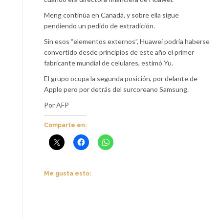
Meng continúa en Canadá, y sobre ella sigue
pendiendo un pedido de extradición.
Sin esos “elementos externos”, Huawei podría haberse
convertido desde principios de este año el primer
fabricante mundial de celulares, estimó Yu.
El grupo ocupa la segunda posición, por delante de
Apple pero por detrás del surcoreano Samsung.
Por AFP
Comparte en:
Me gusta esto: