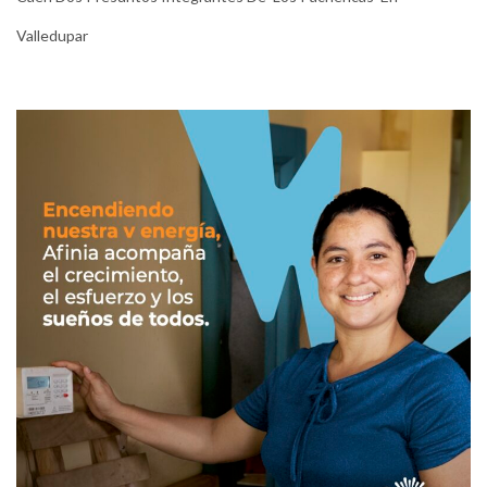
Valledupar