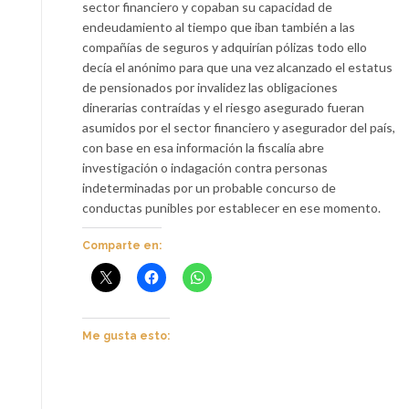
sector financiero y copaban su capacidad de
endeudamiento al tiempo que iban también a las
compañías de seguros y adquirían pólizas todo ello
decía el anónimo para que una vez alcanzado el estatus
de pensionados por invalidez las obligaciones
dinerarias contraídas y el riesgo asegurado fueran
asumidos por el sector financiero y asegurador del país,
con base en esa información la fiscalía abre
investigación o indagación contra personas
indeterminadas por un probable concurso de
conductas punibles por establecer en ese momento.
Comparte en:
Me gusta esto: