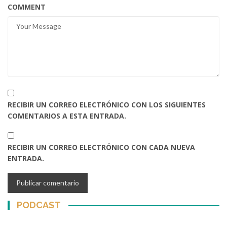
COMMENT
RECIBIR UN CORREO ELECTRÓNICO CON LOS SIGUIENTES
COMENTARIOS A ESTA ENTRADA.
RECIBIR UN CORREO ELECTRÓNICO CON CADA NUEVA
ENTRADA.
PODCAST