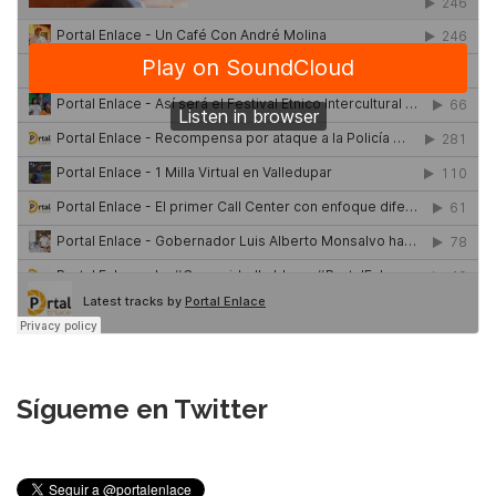
Sígueme en Twitter