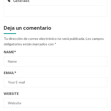
Generales
Deja un comentario
Tu dirección de correo electrónico no será publicada.
Los campos
obligatorios están marcados con
*
NAME
*
EMAIL
*
WEBSITE