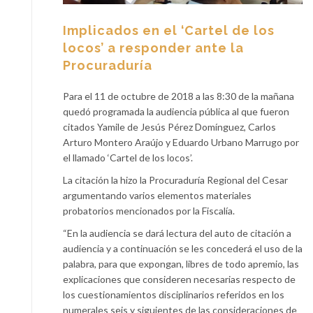
Implicados en el ‘Cartel de los
locos’ a responder ante la
Procuraduría
Para el 11 de octubre de 2018 a las 8:30 de la mañana
quedó programada la audiencia pública al que fueron
citados Yamile de Jesús Pérez Domínguez, Carlos
Arturo Montero Araújo y Eduardo Urbano Marrugo por
el llamado ‘Cartel de los locos’.
La citación la hizo la Procuraduría Regional del Cesar
argumentando varios elementos materiales
probatorios mencionados por la Fiscalía.
“En la audiencia se dará lectura del auto de citación a
audiencia y a continuación se les concederá el uso de la
palabra, para que expongan, libres de todo apremio, las
explicaciones que consideren necesarias respecto de
los cuestionamientos disciplinarios referidos en los
numerales seis y siguientes de las consideraciones de