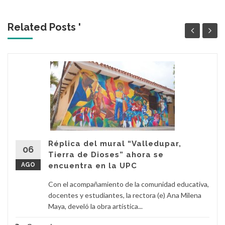
Related Posts '
Réplica del mural “Valledupar,
06
Tierra de Dioses” ahora se
AGO
encuentra en la UPC
Con el acompañamiento de la comunidad educativa,
docentes y estudiantes, la rectora (e) Ana Milena
Maya, develó la obra artística...