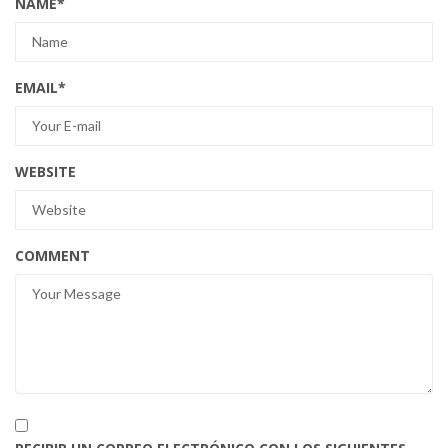
NAME
*
EMAIL
*
WEBSITE
COMMENT