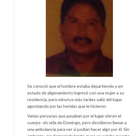
Se conoció que el hombre estaba departiendo y en
estado de aligeramiento ingresó con una mujer a su
residencia, pero minutos más tardes salió del lugar
agonizando por las heridas que le hicieron.
Varias personas que pasaban por el lugar vieron el
cuerpo
sin vida de Domingo, pero decidieron llamar a
una ambulancia para ver si podían hacer algo por él. Sin
embargo, era demasiado tarde, pues ya estaba muerto.