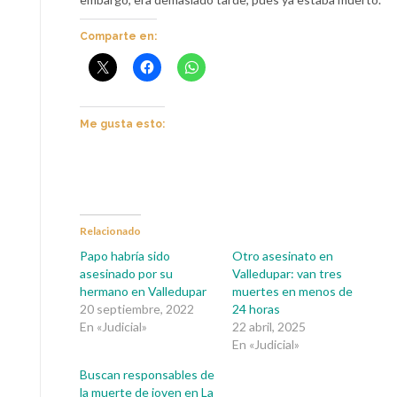
Comparte en:
Me gusta esto:
Relacionado
Papo habría sido
Otro asesinato en
asesinado por su
Valledupar: van tres
hermano en Valledupar
muertes en menos de
20 septiembre, 2022
24 horas
En «Judicial»
22 abril, 2025
En «Judicial»
Buscan responsables de
la muerte de joven en La