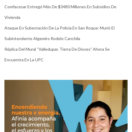
Comfacesar Entregó Más De $3480 Millones En Subsidios De
Vivienda
Ataque En Subestación De La Policía En San Roque: Murió El
Subintendente Algemiro Rodelo Canchila
Réplica Del Mural “Valledupar, Tierra De Dioses” Ahora Se
Encuentra En La UPC