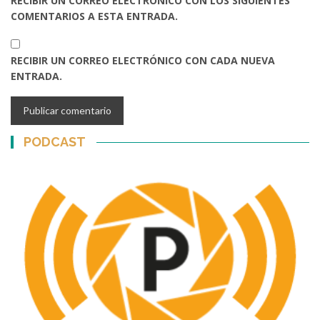
RECIBIR UN CORREO ELECTRÓNICO CON LOS SIGUIENTES
COMENTARIOS A ESTA ENTRADA.
RECIBIR UN CORREO ELECTRÓNICO CON CADA NUEVA
ENTRADA.
PODCAST