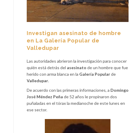
Investigan asesinato de hombre
en La Galería Popular de
Valledupar
Las autoridades abrieron la investigación para conocer
quién está detrás del
asesinato
de un hombre que fue
herido con arma blanca en la
Galería Popular
de
Valledupar
.
De acuerdo con las primeras informaciones, a
Domingo
José Méndez Peña
de 52 años le propinaron dos
puñaladas en el tórax la medianoche de este lunes en
ese sector.