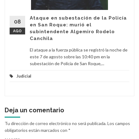
Ataque en subestación de la Policía
08
en San Roque: murió el
AGO
subintendente Algemiro Rodelo
Canchila
El ataque a la fuerza pública se registró la noche de
este 7 de agosto sobre las 10:40 pm en la
subestación de Policía de San Roque,...
Judicial
Deja un comentario
Tu dirección de correo electrónico no será publicada.
Los campos
obligatorios están marcados con
*