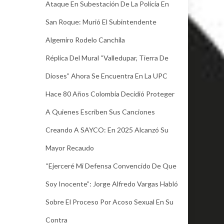
Ataque En Subestación De La Policía En
San Roque: Murió El Subintendente
Algemiro Rodelo Canchila
Réplica Del Mural “Valledupar, Tierra De
Dioses” Ahora Se Encuentra En La UPC
Hace 80 Años Colombia Decidió Proteger
A Quienes Escriben Sus Canciones
Creando A SAYCO: En 2025 Alcanzó Su
Mayor Recaudo
“Ejerceré Mi Defensa Convencido De Que
Soy Inocente”: Jorge Alfredo Vargas Habló
Sobre El Proceso Por Acoso Sexual En Su
Contra