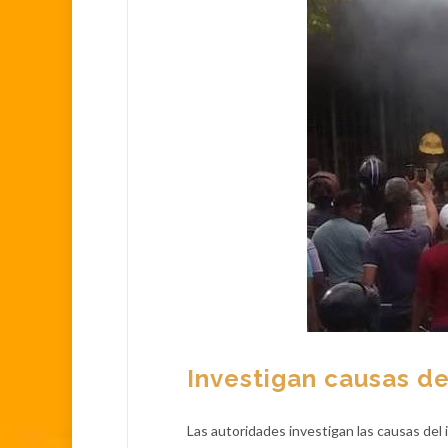
Investigan causas de
Las autoridades investigan las causas del