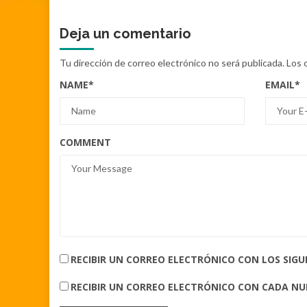
Deja un comentario
Tu dirección de correo electrónico no será publicada.
Los 
NAME
*
EMAIL
*
COMMENT
RECIBIR UN CORREO ELECTRÓNICO CON LOS SIG
RECIBIR UN CORREO ELECTRÓNICO CON CADA N