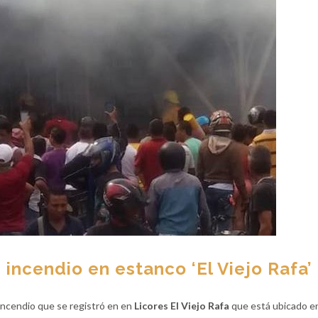
 incendio en estanco ‘El Viejo Rafa’
 incendio que se registró en en
Licores El Viejo Rafa
que está ubicado en