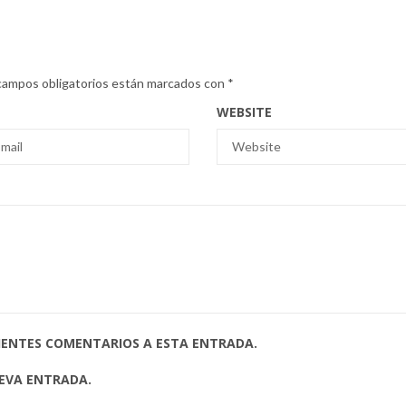
campos obligatorios están marcados con
*
WEBSITE
UIENTES COMENTARIOS A ESTA ENTRADA.
UEVA ENTRADA.