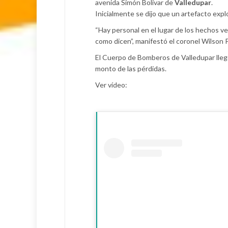
avenida Simón Bolivar de
Valledupar
.
Inicialmente se dijo que un artefacto expl
“Hay personal en el lugar de los hechos v
como dicen”, manifestó el coronel Wilson 
El Cuerpo de Bomberos de Valledupar llegó
monto de las pérdidas.
Ver vídeo: