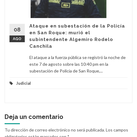
Ataque en subestación de la Policía
08
en San Roque: murió el
AGO
subintendente Algemiro Rodelo
Canchila
El ataque a la fuerza pública se registró la noche de
este 7 de agosto sobre las 10:40 pm en la
subestación de Policía de San Roque,...
Judicial
Deja un comentario
Tu dirección de correo electrónico no será publicada.
Los campos
obligatorios están marcados con
*