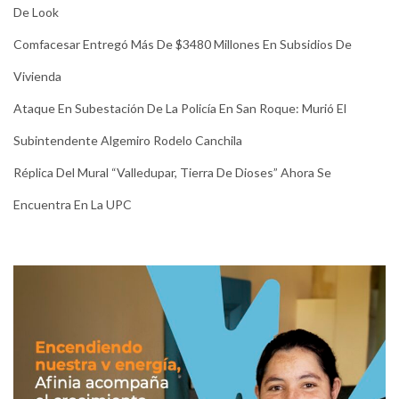
De Look
Comfacesar Entregó Más De $3480 Millones En Subsidios De
Vivienda
Ataque En Subestación De La Policía En San Roque: Murió El
Subintendente Algemiro Rodelo Canchila
Réplica Del Mural “Valledupar, Tierra De Dioses” Ahora Se
Encuentra En La UPC