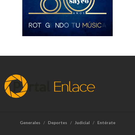
Generales
Deportes
Judicial
Entérate