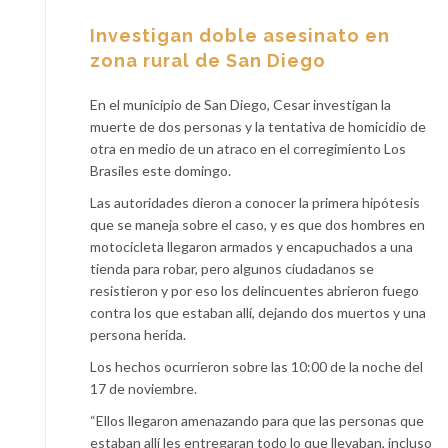
Investigan doble asesinato en
zona rural de San Diego
En el municipio de San Diego, Cesar investigan la
muerte de dos personas y la tentativa de homicidio de
otra en medio de un atraco en el corregimiento Los
Brasiles este domingo.
Las autoridades dieron a conocer la primera hipótesis
que se maneja sobre el caso, y es que dos hombres en
motocicleta llegaron armados y encapuchados a una
tienda para robar, pero algunos ciudadanos se
resistieron y por eso los delincuentes abrieron fuego
contra los que estaban allí, dejando dos muertos y una
persona herida.
Los hechos ocurrieron sobre las 10:00 de la noche del
17 de noviembre.
“Ellos llegaron amenazando para que las personas que
estaban allí les entregaran todo lo que llevaban, incluso