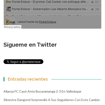
Sígueme en Twitter
Entradas recientes
Alianza FC Cayó Ante Bucaramanga 2-3 En Valledupar
Silvestre Dangond Sorprendió A Sus Seguidores Con Este Cambio