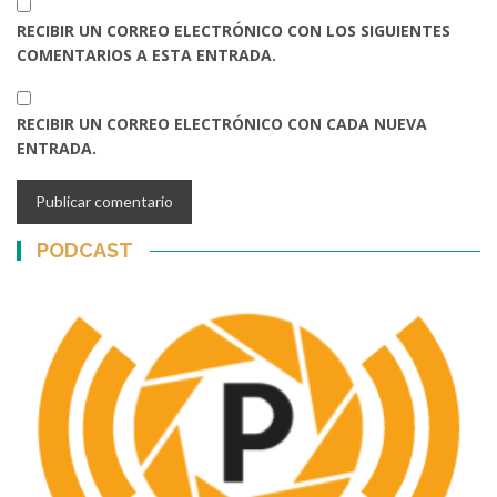
RECIBIR UN CORREO ELECTRÓNICO CON LOS SIGUIENTES
COMENTARIOS A ESTA ENTRADA.
RECIBIR UN CORREO ELECTRÓNICO CON CADA NUEVA
ENTRADA.
PODCAST