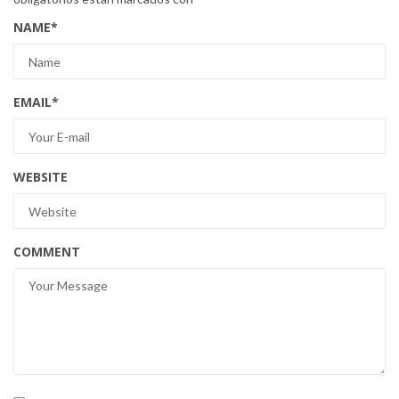
NAME
*
EMAIL
*
WEBSITE
COMMENT