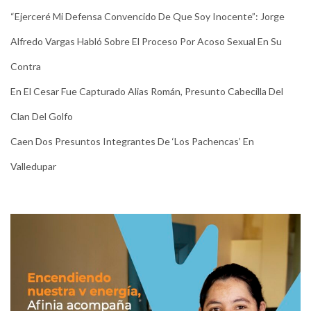
“Ejerceré Mi Defensa Convencido De Que Soy Inocente”: Jorge
Alfredo Vargas Habló Sobre El Proceso Por Acoso Sexual En Su
Contra
En El Cesar Fue Capturado Alias Román, Presunto Cabecilla Del
Clan Del Golfo
Caen Dos Presuntos Integrantes De ‘Los Pachencas’ En
Valledupar