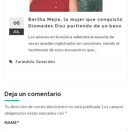
Bertha Mejía, la mujer que conquistó
06
Diomedes Díaz partiendo de un beso
JUL
Los amores en la música vallenata la mayoría de
veces quedan registrados en canciones, siendo el
testimonio de esos encuentros que...
Farándula
,
Generales
Deja un comentario
Tu dirección de correo electrónico no será publicada.
Los campos
obligatorios están marcados con
*
NAME
*