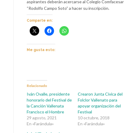
aspirantes deberán acercarse al Colegio Comfacesar
“Rodolfo Campo Soto” a hacer su inscripción.
Comparte en:
Me gusta esto:
Relacionado
Iván Ovalle, presidente
Crearon Junta Cívica del
honorario del Festival de
Folclor Vallenato para
la Canción Vallenata
apoyar organización del
Francisco el Hombre
Festival
29 agosto, 2021
10 octubre, 2018
En «Farándula»
En «Farándula»