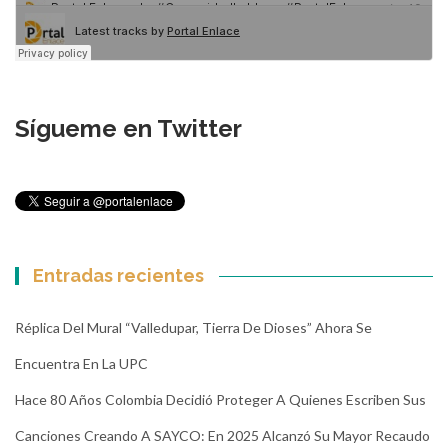
Sígueme en Twitter
Entradas recientes
Réplica Del Mural “Valledupar, Tierra De Dioses” Ahora Se
Encuentra En La UPC
Hace 80 Años Colombia Decidió Proteger A Quienes Escriben Sus
Canciones Creando A SAYCO: En 2025 Alcanzó Su Mayor Recaudo