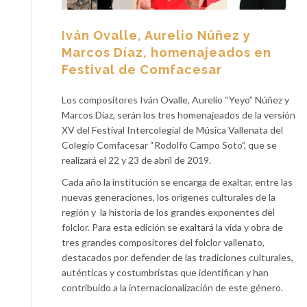
Iván Ovalle, Aurelio Núñez y
Marcos Díaz, homenajeados en
Festival de Comfacesar
Los compositores Iván Ovalle, Aurelio “Yeyo” Núñez y
Marcos Díaz, serán los tres homenajeados de la versión
XV del Festival Intercolegial de Música Vallenata del
Colegio Comfacesar “Rodolfo Campo Soto”, que se
realizará el 22 y 23 de abril de 2019.
Cada año la institución se encarga de exaltar, entre las
nuevas generaciones, los orígenes culturales de la
región y la historia de los grandes exponentes del
folclor. Para esta edición se exaltará la vida y obra de
tres grandes compositores del folclor vallenato,
destacados por defender de las tradiciones culturales,
auténticas y costumbristas que identifican y han
contribuido a la internacionalización de este género.