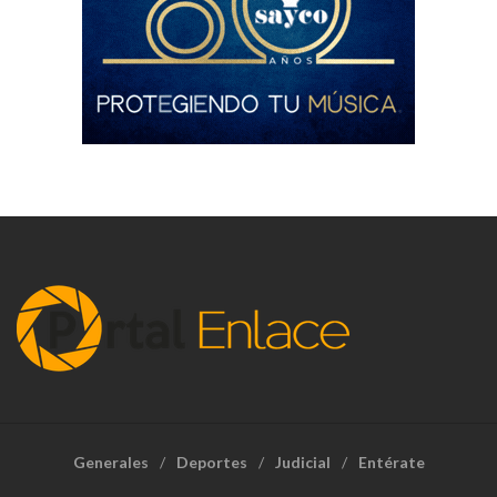
Generales
Deportes
Judicial
Entérate