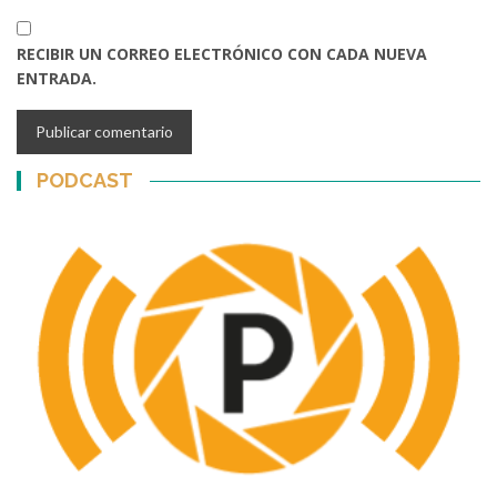
RECIBIR UN CORREO ELECTRÓNICO CON CADA NUEVA
ENTRADA.
PODCAST