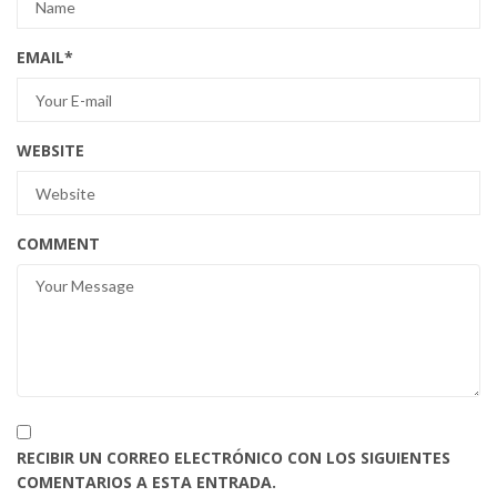
EMAIL
*
WEBSITE
COMMENT
RECIBIR UN CORREO ELECTRÓNICO CON LOS SIGUIENTES
COMENTARIOS A ESTA ENTRADA.