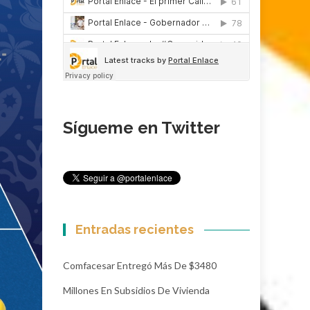
Sígueme en Twitter
Entradas recientes
Comfacesar Entregó Más De $3480
Millones En Subsidios De Vivienda