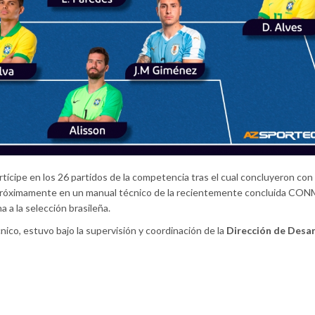
tícipe en los 26 partidos de la competencia tras el cual concluyeron con
 próximamente en un manual técnico de la recientemente concluida C
a la selección brasileña.
ico, estuvo bajo la supervisión y coordinación de la
Dirección de Desar