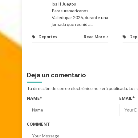
los II Juegos
Parasuramericanos
Valledupar 2026, durante una
jornada que reunió a...
Deportes
Read More
Dep
Deja un comentario
Tu dirección de correo electrónico no será publicada.
Los 
NAME
*
EMAIL
*
COMMENT