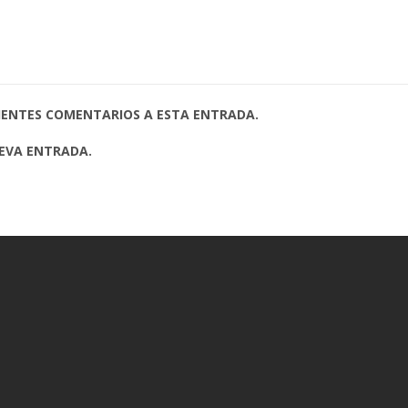
UIENTES COMENTARIOS A ESTA ENTRADA.
UEVA ENTRADA.