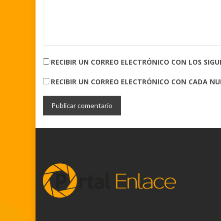
RECIBIR UN CORREO ELECTRÓNICO CON LOS SIG
RECIBIR UN CORREO ELECTRÓNICO CON CADA N