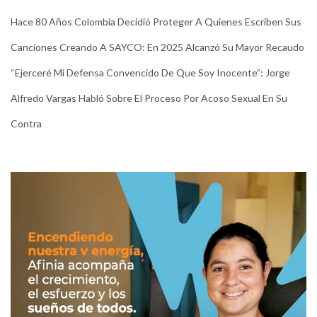
Hace 80 Años Colombia Decidió Proteger A Quienes Escriben Sus
Canciones Creando A SAYCO: En 2025 Alcanzó Su Mayor Recaudo
“Ejerceré Mi Defensa Convencido De Que Soy Inocente”: Jorge
Alfredo Vargas Habló Sobre El Proceso Por Acoso Sexual En Su
Contra