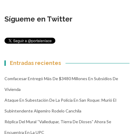
Sígueme en Twitter
Entradas recientes
Comfacesar Entregó Más De $3480 Millones En Subsidios De
Vivienda
Ataque En Subestación De La Policía En San Roque: Murió El
Subintendente Algemiro Rodelo Canchila
Réplica Del Mural “Valledupar, Tierra De Dioses” Ahora Se
Encuentra En La UPC