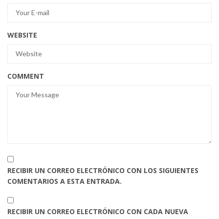
WEBSITE
COMMENT
RECIBIR UN CORREO ELECTRÓNICO CON LOS SIGUIENTES
COMENTARIOS A ESTA ENTRADA.
RECIBIR UN CORREO ELECTRÓNICO CON CADA NUEVA