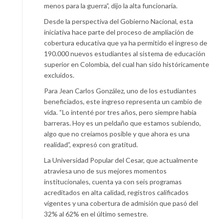
menos para la guerra”, dijo la alta funcionaria.
Desde la perspectiva del Gobierno Nacional, esta
iniciativa hace parte del proceso de ampliación de
cobertura educativa que ya ha permitido el ingreso de
190.000 nuevos estudiantes al sistema de educación
superior en Colombia, del cual han sido históricamente
excluidos.
Para Jean Carlos González, uno de los estudiantes
beneficiados, este ingreso representa un cambio de
vida. “Lo intenté por tres años, pero siempre había
barreras. Hoy es un peldaño que estamos subiendo,
algo que no creíamos posible y que ahora es una
realidad”, expresó con gratitud.
La Universidad Popular del Cesar, que actualmente
atraviesa uno de sus mejores momentos
institucionales, cuenta ya con seis programas
acreditados en alta calidad, registros calificados
vigentes y una cobertura de admisión que pasó del
32% al 62% en el último semestre.