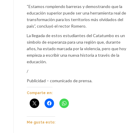
“Estamos rompiendo barreras y demostrando que la
educación superior puede ser una herramienta real de
transformación para los territorios más olvidados del
país”, concluyó el rector Romero.
La llegada de estos estudiantes del Catatumbo es un
símbolo de esperanza para una región que, durante
años, ha estado marcada por la violencia, pero que hoy
empieza a escribir una nueva historia a través de la
educación.
/
Publicidad – comunicado de prensa.
Comparte en:
Me gusta esto: