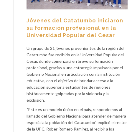
Jóvenes del Catatumbo iniciaron
su formación profesional en la
Universidad Popular del Cesar
Un grupo de 21 jóvenes provenientes de la región del
Catatumbo fue recibido en la Universidad Popular del
Cesar, donde comenzará en breve su formación
profesional, gracias a una estrategia impulsada por el
Gobierno Nacional en articulación con la institución
educativa, con el objetivo de brindar acceso a la
educación superior a estudiantes de regiones
históricamente golpeadas por la violencia y la
exclusión.
“Este es un modelo único en el país, respondemos al
llamado del Gobierno Nacional para atender de manera
especial a la población del Catatumbo”, explicó el rector
de la UPC, Rober Romero Ramírez, al recibir a los