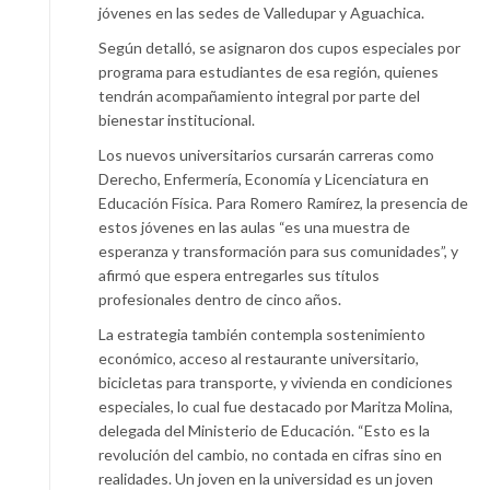
jóvenes en las sedes de Valledupar y Aguachica.
Según detalló, se asignaron dos cupos especiales por
programa para estudiantes de esa región, quienes
tendrán acompañamiento integral por parte del
bienestar institucional.
Los nuevos universitarios cursarán carreras como
Derecho, Enfermería, Economía y Licenciatura en
Educación Física. Para Romero Ramírez, la presencia de
estos jóvenes en las aulas “es una muestra de
esperanza y transformación para sus comunidades”, y
afirmó que espera entregarles sus títulos
profesionales dentro de cinco años.
La estrategia también contempla sostenimiento
económico, acceso al restaurante universitario,
bicicletas para transporte, y vivienda en condiciones
especiales, lo cual fue destacado por Maritza Molina,
delegada del Ministerio de Educación. “Esto es la
revolución del cambio, no contada en cifras sino en
realidades. Un joven en la universidad es un joven