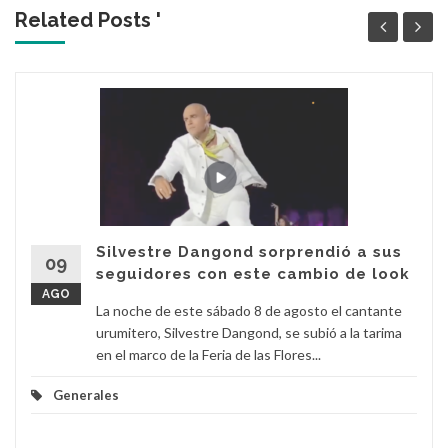
Related Posts '
Silvestre Dangond sorprendió a sus
09
seguidores con este cambio de look
AGO
La noche de este sábado 8 de agosto el cantante
urumitero, Silvestre Dangond, se subió a la tarima
en el marco de la Feria de las Flores...
Generales