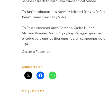
penales para definir al nuevo campeón del torneo.
En Junior cobraron Luis Narváez, Michael Rangel, Rafael
Pérez, James Sánchez y Viera.
En Pasto cobraron Jown Cardona, Carlos Núñez,
Mariano Vázquez, Neto Volpi y Ray Vanegas, quien erró
el cobro para que los tiburones fueran campeones de la
Liga.
Cortesía Futbolred
Comparte en:
Me gusta esto: