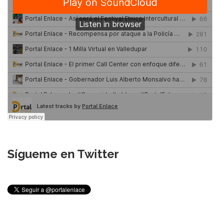
Sígueme en Twitter