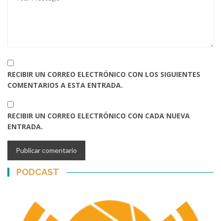
RECIBIR UN CORREO ELECTRÓNICO CON LOS SIGUIENTES
COMENTARIOS A ESTA ENTRADA.
RECIBIR UN CORREO ELECTRÓNICO CON CADA NUEVA
ENTRADA.
PODCAST