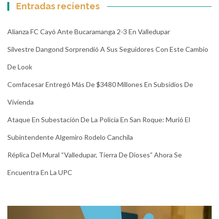
Entradas recientes
Alianza FC Cayó Ante Bucaramanga 2-3 En Valledupar
Silvestre Dangond Sorprendió A Sus Seguidores Con Este Cambio
De Look
Comfacesar Entregó Más De $3480 Millones En Subsidios De
Vivienda
Ataque En Subestación De La Policía En San Roque: Murió El
Subintendente Algemiro Rodelo Canchila
Réplica Del Mural “Valledupar, Tierra De Dioses” Ahora Se
Encuentra En La UPC