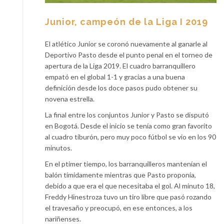
Junior, campeón de la Liga I 2019
El atlético Junior se coronó nuevamente al ganarle al
Deportivo Pasto desde el punto penal en el torneo de
apertura de la Liga 2019. El cuadro barranquillero
empató en el global 1-1 y gracias a una buena
definición desde los doce pasos pudo obtener su
novena estrella.
La final entre los conjuntos Junior y Pasto se disputó
en Bogotá. Desde el inicio se tenía como gran favorito
al cuadro tiburón, pero muy poco fútbol se vio en los 90
minutos.
En el ptimer tiempo, los barranquilleros mantenían el
balón tímidamente mientras que Pasto proponía,
debido a que era el que necesitaba el gol. Al minuto 18,
Freddy Hinestroza tuvo un tiro libre que pasó rozando
el travesaño y preocupó, en ese entonces, a los
nariñenses.