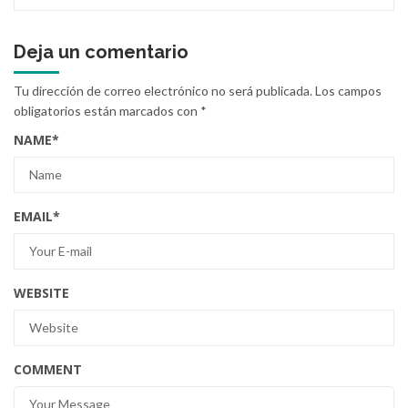
Deja un comentario
Tu dirección de correo electrónico no será publicada.
Los campos
obligatorios están marcados con
*
NAME
*
EMAIL
*
WEBSITE
COMMENT