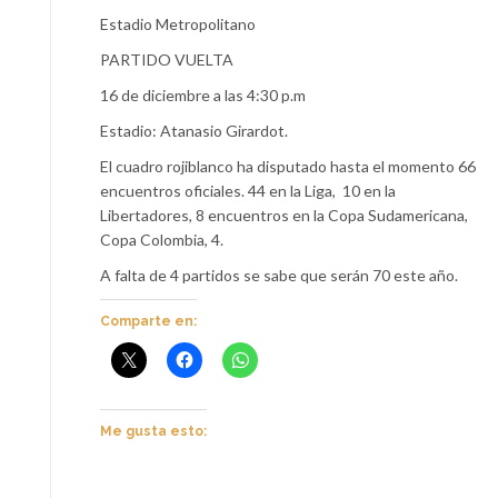
Estadio Metropolitano
PARTIDO VUELTA
16 de diciembre a las 4:30 p.m
Estadio: Atanasio Girardot.
El cuadro rojiblanco ha disputado hasta el momento 66
encuentros oficiales. 44 en la Liga,
10 en la
Libertadores, 8 encuentros en la Copa Sudamericana,
Copa Colombia, 4.
A falta de 4 partidos se sabe que serán 70 este año.
Comparte en:
Me gusta esto: