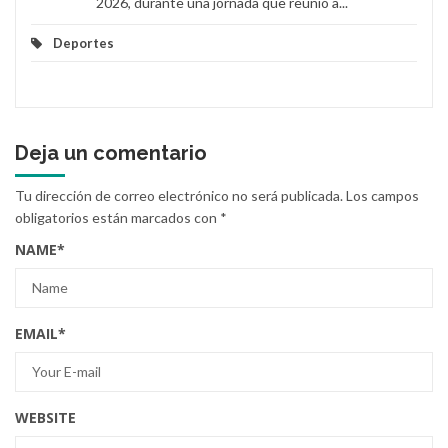
2026, durante una jornada que reunió a...
Deportes
Deja un comentario
Tu dirección de correo electrónico no será publicada.
Los campos
obligatorios están marcados con
*
NAME
*
EMAIL
*
WEBSITE