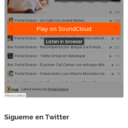
Sígueme en Twitter