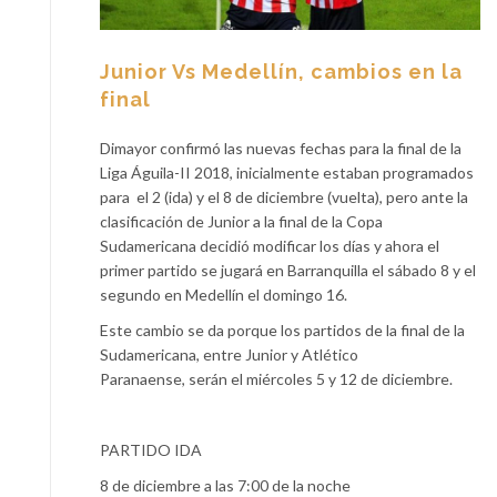
Junior Vs Medellín, cambios en la
final
Dimayor confirmó las nuevas fechas para la final de la
Liga Águila-II 2018, inicialmente estaban programados
para
el 2 (ida) y el 8 de diciembre (vuelta), pero ante la
clasificación de Junior a la final de la Copa
Sudamericana decidió modificar los días y ahora el
primer partido se jugará en Barranquilla el sábado 8 y el
segundo en Medellín el domingo 16.
Este cambio se da porque los partidos de la final de la
Sudamericana, entre Junior y Atlético
Paranaense, serán el miércoles 5 y 12 de diciembre.
PARTIDO IDA
8 de diciembre a las 7:00 de la noche