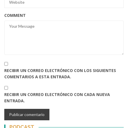
COMMENT
RECIBIR UN CORREO ELECTRÓNICO CON LOS SIGUIENTES
COMENTARIOS A ESTA ENTRADA.
RECIBIR UN CORREO ELECTRÓNICO CON CADA NUEVA
ENTRADA.
PODCAST