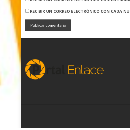
RECIBIR UN CORREO ELECTRÓNICO CON CADA N