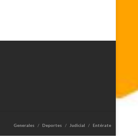
Generales
Deportes
Judicial
Entérate