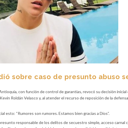
dió sobre caso de presunto abuso s
ntioquia, con función de control de garantías, revocó su decisión inicial 
Kevin Roldán Velasco y, al atender el recurso de reposición de la defensa,
cial esto:
“Rumores son rumores. Estamos bien gracias a Dios”.
presunto responsable de los delitos de secuestro simple, acceso carnal 