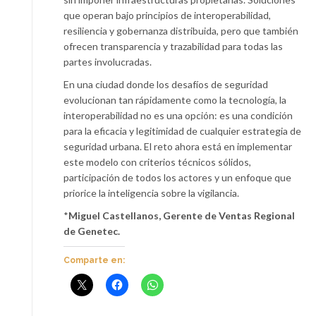
que operan bajo principios de interoperabilidad,
resiliencia y gobernanza distribuida, pero que también
ofrecen transparencia y trazabilidad para todas las
partes involucradas.
En una ciudad donde los desafíos de seguridad
evolucionan tan rápidamente como la tecnología, la
interoperabilidad no es una opción: es una condición
para la eficacia y legitimidad de cualquier estrategia de
seguridad urbana. El reto ahora está en implementar
este modelo con criterios técnicos sólidos,
participación de todos los actores y un enfoque que
priorice la inteligencia sobre la vigilancia.
*
Miguel Castellanos, Gerente de Ventas Regional
de Genetec.
Comparte en: