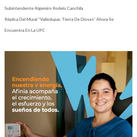
Subintendente Algemiro Rodelo Canchila
Réplica Del Mural “Valledupar, Tierra De Dioses” Ahora Se
Encuentra En La UPC