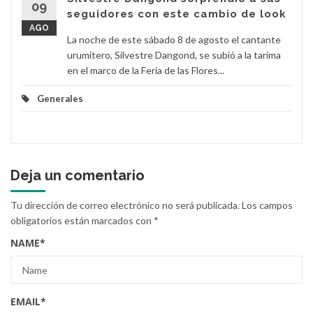
09
seguidores con este cambio de look
AGO
La noche de este sábado 8 de agosto el cantante
urumitero, Silvestre Dangond, se subió a la tarima
en el marco de la Feria de las Flores...
Generales
Deja un comentario
Tu dirección de correo electrónico no será publicada.
Los campos
obligatorios están marcados con
*
NAME
*
EMAIL
*