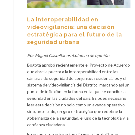
La interoperabilidad en
videovigilancia: una decisión
estratégica para el futuro de la
seguridad urbana
Por Miguel Castellanos /columna de opinión
Bogotá aprobó recientemente el Proyecto de Acuerdo
que abre la puerta a la interoperabilidad entre las
cámaras de seguridad de conjuntos residenciales y el
sistema de videovigilancia del Distrito, marcando así un
punto de inflexión en la forma en la que se concibe la
seguridad en las ciudades del país. Es pues necesario
leer esta decisión no solo como un avance operativo
sino, ante todo, un giro estratégico que redefine la
gobernanza de la seguridad, el uso de la tecnología y la
confianza ciudadana.
En un entorno urbano tan dinámico, los delitos no