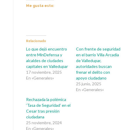
Me gusta esto:
Relacionado
Lo que dejó encuentro
Con frente de seguridad
entre MinDefensa y
en el barrio Villa Arcadia
alcaldes de ciudades
de Valledupar,
capitales en Valledupar
autoridades buscan
17 noviembre, 2025
frenar el delito con
En «Generales»
apoyo ciudadano
25 junio, 2025
En «Generales»
Rechazada la polémica
‘Tasa de Seguridad’ en el
Cesar tras presión
ciudadana
25 noviembre, 2024
En «Generales»