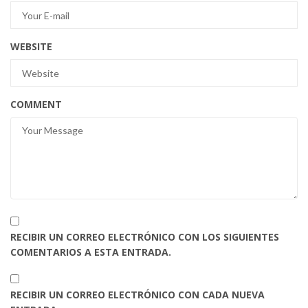
WEBSITE
COMMENT
RECIBIR UN CORREO ELECTRÓNICO CON LOS SIGUIENTES
COMENTARIOS A ESTA ENTRADA.
RECIBIR UN CORREO ELECTRÓNICO CON CADA NUEVA