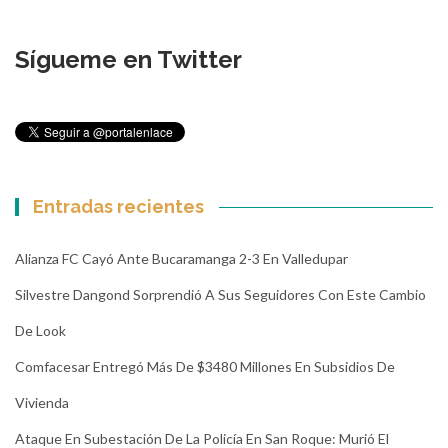
Sígueme en Twitter
Entradas recientes
Alianza FC Cayó Ante Bucaramanga 2-3 En Valledupar
Silvestre Dangond Sorprendió A Sus Seguidores Con Este Cambio
De Look
Comfacesar Entregó Más De $3480 Millones En Subsidios De
Vivienda
Ataque En Subestación De La Policía En San Roque: Murió El