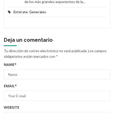
de los más grandes exponentes de la...
Entérate
,
Generales
Deja un comentario
Tu dirección de correo electrónico no será publicada.
Los campos
obligatorios están marcados con
*
NAME
*
EMAIL
*
WEBSITE