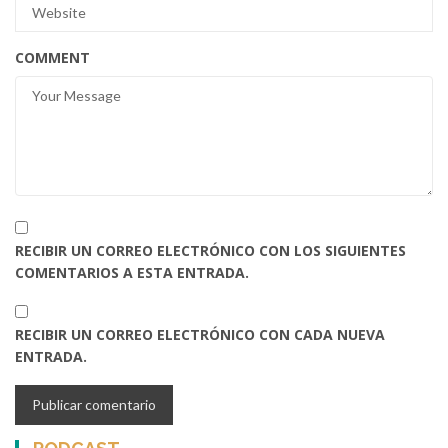
COMMENT
RECIBIR UN CORREO ELECTRÓNICO CON LOS SIGUIENTES
COMENTARIOS A ESTA ENTRADA.
RECIBIR UN CORREO ELECTRÓNICO CON CADA NUEVA
ENTRADA.