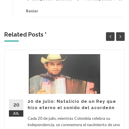
Renier
Related Posts '
20 de julio: Natalicio de un Rey que
20
hizo eterno el sonido del acordeón
JUL
Cada 20 de julio, mientras Colombia celebra su
independencia, se conmemora el nacimiento de uno