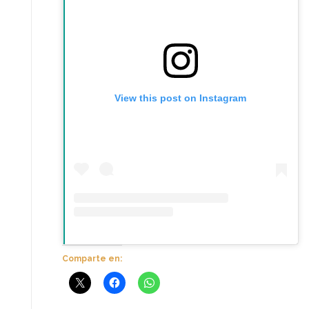
View this post on Instagram
Comparte en: