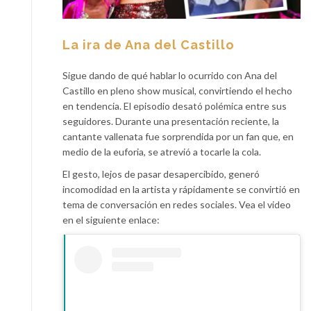
La ira de Ana del Castillo
Sigue dando de qué hablar lo ocurrido con Ana del
Castillo en pleno show musical, convirtiendo el hecho
en tendencia. El episodio desató polémica entre sus
seguidores. Durante una presentación reciente, la
cantante vallenata fue sorprendida por un fan que, en
medio de la euforia, se atrevió a tocarle la cola.
El gesto, lejos de pasar desapercibido, generó
incomodidad en la artista y rápidamente se convirtió en
tema de conversación en redes sociales. Vea el video
en el siguiente enlace: