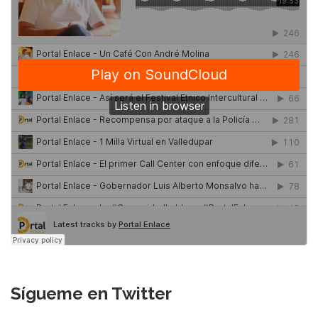
Sígueme en Twitter