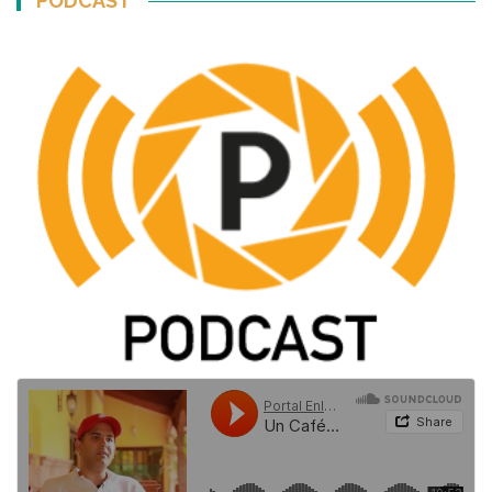
PODCAST