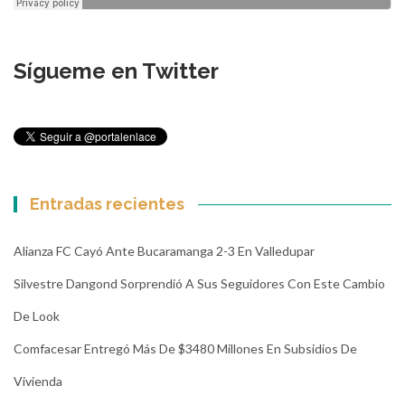
Sígueme en Twitter
Entradas recientes
Alianza FC Cayó Ante Bucaramanga 2-3 En Valledupar
Silvestre Dangond Sorprendió A Sus Seguidores Con Este Cambio
De Look
Comfacesar Entregó Más De $3480 Millones En Subsidios De
Vivienda