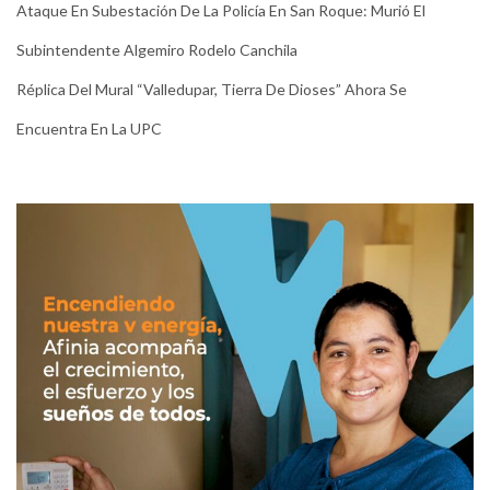
Ataque En Subestación De La Policía En San Roque: Murió El
Subintendente Algemiro Rodelo Canchila
Réplica Del Mural “Valledupar, Tierra De Dioses” Ahora Se
Encuentra En La UPC