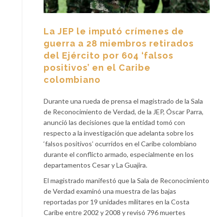
La JEP le imputó crímenes de
guerra a 28 miembros retirados
del Ejército por 604 ‘falsos
positivos’ en el Caribe
colombiano
Durante una rueda de prensa el magistrado de la Sala
de Reconocimiento de Verdad, de la JEP, Óscar Parra,
anunció las decisiones que la entidad tomó con
respecto a la investigación que adelanta sobre los
‘falsos positivos’ ocurridos en el Caribe colombiano
durante el conflicto armado, especialmente en los
departamentos Cesar y La Guajira.
El magistrado manifestó que la Sala de Reconocimiento
de Verdad examinó una muestra de las bajas
reportadas por 19 unidades militares en la Costa
Caribe entre 2002 y 2008 y revisó 796 muertes