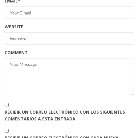
EMAIL
*
WEBSITE
COMMENT
RECIBIR UN CORREO ELECTRÓNICO CON LOS SIGUIENTES
COMENTARIOS A ESTA ENTRADA.
RECIBIR UN CORREO ELECTRÓNICO CON CADA NUEVA