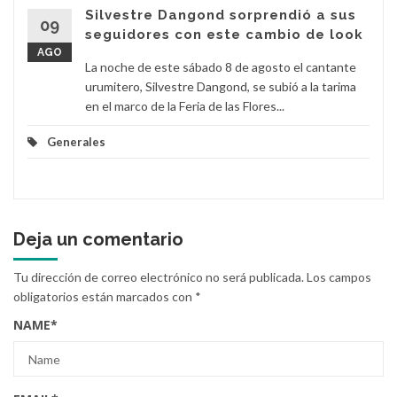
Silvestre Dangond sorprendió a sus
09
seguidores con este cambio de look
AGO
La noche de este sábado 8 de agosto el cantante
urumitero, Silvestre Dangond, se subió a la tarima
en el marco de la Feria de las Flores...
Generales
Deja un comentario
Tu dirección de correo electrónico no será publicada.
Los campos
obligatorios están marcados con
*
NAME
*