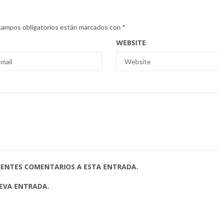
campos obligatorios están marcados con
*
WEBSITE
UIENTES COMENTARIOS A ESTA ENTRADA.
UEVA ENTRADA.