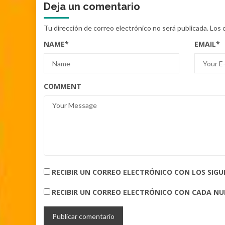
Deja un comentario
Tu dirección de correo electrónico no será publicada.
Los 
NAME
*
EMAIL
*
COMMENT
RECIBIR UN CORREO ELECTRÓNICO CON LOS SIG
RECIBIR UN CORREO ELECTRÓNICO CON CADA N