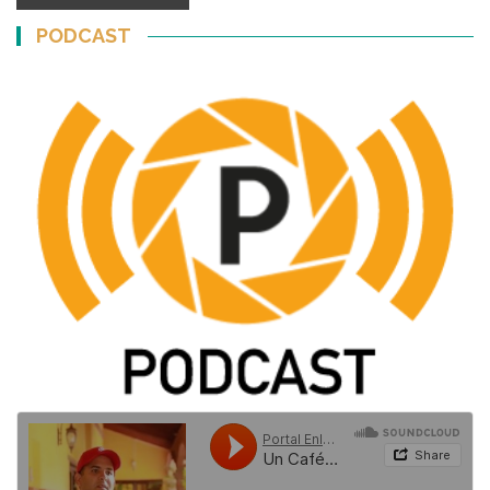
PODCAST