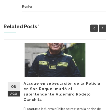
Renier
Related Posts '
Ataque en subestación de la Policía
08
en San Roque: murió el
AGO
subintendente Algemiro Rodelo
Canchila
El ataque a la fuerza pública se registró la noche de