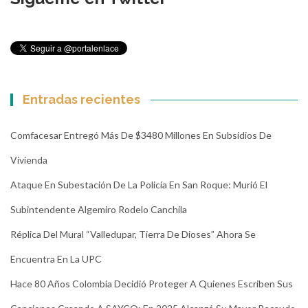
Entradas recientes
Comfacesar Entregó Más De $3480 Millones En Subsidios De
Vivienda
Ataque En Subestación De La Policía En San Roque: Murió El
Subintendente Algemiro Rodelo Canchila
Réplica Del Mural “Valledupar, Tierra De Dioses” Ahora Se
Encuentra En La UPC
Hace 80 Años Colombia Decidió Proteger A Quienes Escriben Sus