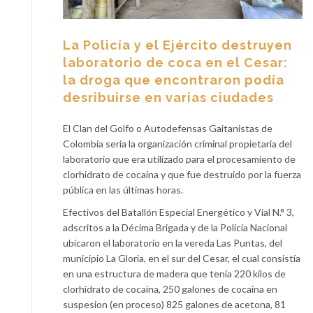
La Policía y el Ejército destruyen
laboratorio de coca en el Cesar:
la droga que encontraron podía
desribuirse en varias ciudades
El Clan del Golfo o Autodefensas Gaitanistas de
Colombia sería la organización criminal propietaria del
laboratorio que era utilizado para el procesamiento de
clorhidrato de cocaína y que fue destruido por la fuerza
pública en las últimas horas.
Efectivos del Batallón Especial Energético y Vial N.° 3,
adscritos a la Décima Brigada y de la Policía Nacional
ubicaron el laboratorio en la vereda Las Puntas, del
municipio La Gloria, en el sur del Cesar, el cual consistía
en una estructura de madera que tenía 220 kilos de
clorhidrato de cocaína, 250 galones de cocaina en
suspesion (en proceso) 825 galones de acetona, 81