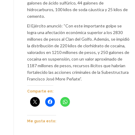
galones de ácido sulfúrico, 44 galones de
hidrocarburos, 100 kilos de soda cáustica y 25 kilos de
cemento.
El Ejército anunció: “Con este importante golpe se
logra una afectación económica superior a los 2830
millones de pesos al Clan del Golfo. Además, se impidió
la distribución de 220 kilos de clorhidrato de cocaína,
valorados en 1210 millones de pesos, y 250 galones de
cocaína en suspensión, con un valor aproximado de
1187 millones de pesos, recursos ilícitos que habrían
fortalecido las acciones criminales de la Subestructura
Francisco José More Peñate”.
Comparte en:
Me gusta esto: