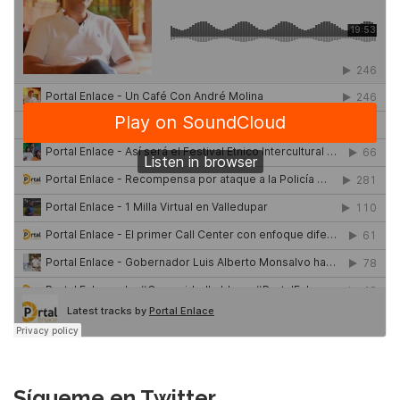
Sígueme en Twitter