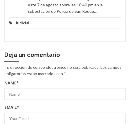
este 7 de agosto sobre las 10:40 pm en la
subestación de Policía de San Roque,...
Judicial
Deja un comentario
Tu dirección de correo electrónico no será publicada.
Los campos
obligatorios están marcados con
*
NAME
*
EMAIL
*