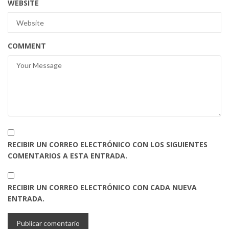
WEBSITE
COMMENT
RECIBIR UN CORREO ELECTRÓNICO CON LOS SIGUIENTES
COMENTARIOS A ESTA ENTRADA.
RECIBIR UN CORREO ELECTRÓNICO CON CADA NUEVA
ENTRADA.