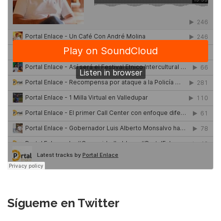
Sígueme en Twitter