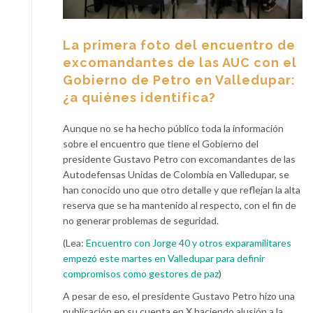
La primera foto del encuentro de
excomandantes de las AUC con el
Gobierno de Petro en Valledupar:
¿a quiénes identifica?
Aunque no se ha hecho público toda la información
sobre el encuentro que tiene el Gobierno del
presidente Gustavo Petro con excomandantes de las
Autodefensas Unidas de Colombia en Valledupar, se
han conocido uno que otro detalle y que reflejan la alta
reserva que se ha mantenido al respecto, con el fin de
no generar problemas de seguridad.
(Lea:
Encuentro con Jorge 40 y otros exparamilitares
empezó este martes en Valledupar para definir
compromisos como gestores de paz
)
A pesar de eso, el presidente Gustavo Petro hizo una
publicación en su cuenta en X haciendo alusión a la