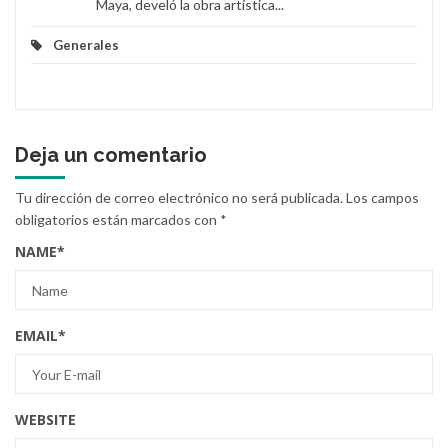
Maya, develó la obra artística...
Generales
Deja un comentario
Tu dirección de correo electrónico no será publicada.
Los campos
obligatorios están marcados con
*
NAME
*
EMAIL
*
WEBSITE