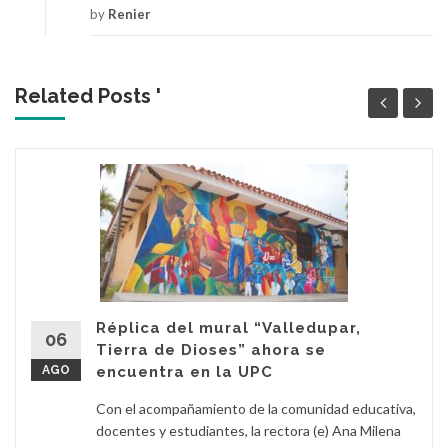
by
Renier
Related Posts '
Réplica del mural “Valledupar,
06
Tierra de Dioses” ahora se
AGO
encuentra en la UPC
Con el acompañamiento de la comunidad educativa,
docentes y estudiantes, la rectora (e) Ana Milena