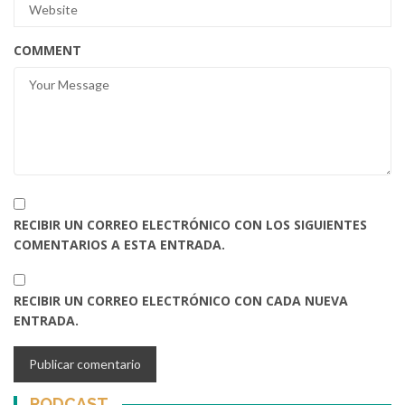
COMMENT
RECIBIR UN CORREO ELECTRÓNICO CON LOS SIGUIENTES
COMENTARIOS A ESTA ENTRADA.
RECIBIR UN CORREO ELECTRÓNICO CON CADA NUEVA
ENTRADA.
PODCAST