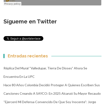
Sígueme en Twitter
Entradas recientes
Réplica Del Mural “Valledupar, Tierra De Dioses” Ahora Se
Encuentra En La UPC
Hace 80 Años Colombia Decidió Proteger A Quienes Escriben Sus
Canciones Creando A SAYCO: En 2025 Alcanzó Su Mayor Recaudo
“Ejerceré Mi Defensa Convencido De Que Soy Inocente”: Jorge