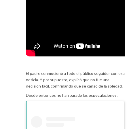
El padre conmocionó a todo el público seguidor con esa
noticia. Y por supuesto, explicó que no fue una
decisión fácil, confirmando que se cansó de la soledad.
Desde entonces no han parado las especulaciones: