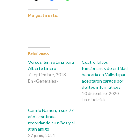
Me gusta esto:
Relacionado
Versos ‘Sin sotana’ para
Cuatro falsos
Alberto Linero
funcionarios de entidad
7 septiembre, 2018
bancaria en Valledupar
En «Generales»
aceptaron cargos por
delitos informáticos
10 diciembre, 2020
En «Judicial»
Camilo Namén, a sus 77
años continúa
recordando su niñez y al
gran amigo
22 junio, 2021