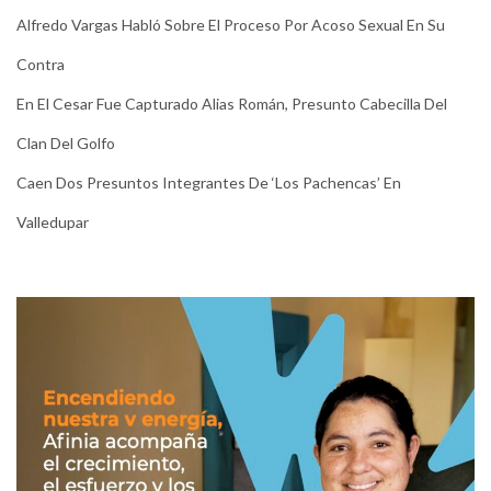
Alfredo Vargas Habló Sobre El Proceso Por Acoso Sexual En Su
Contra
En El Cesar Fue Capturado Alias Román, Presunto Cabecilla Del
Clan Del Golfo
Caen Dos Presuntos Integrantes De ‘Los Pachencas’ En
Valledupar