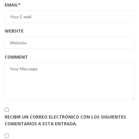
EMAIL
*
WEBSITE
COMMENT
RECIBIR UN CORREO ELECTRÓNICO CON LOS SIGUIENTES
COMENTARIOS A ESTA ENTRADA.