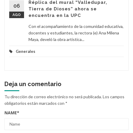
Réplica del mural “Valledupar,
06
Tierra de Dioses” ahora se
AGO
encuentra en la UPC
Con el acompañamiento de la comunidad educativa,
docentes y estudiantes, la rectora (e) Ana Milena
Maya, develó la obra artística...
Generales
Deja un comentario
Tu dirección de correo electrónico no será publicada.
Los campos
obligatorios están marcados con
*
NAME
*