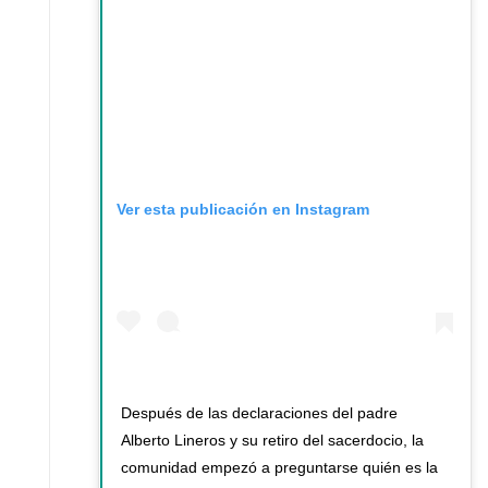
Ver esta publicación en Instagram
Después de las declaraciones del padre
Alberto Lineros y su retiro del sacerdocio, la
comunidad empezó a preguntarse quién es la