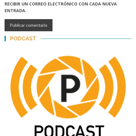
RECIBIR UN CORREO ELECTRÓNICO CON CADA NUEVA
ENTRADA.
PODCAST