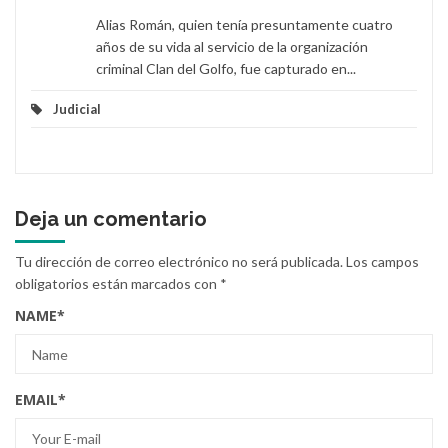
Alias Román, quien tenía presuntamente cuatro
años de su vida al servicio de la organización
criminal Clan del Golfo, fue capturado en...
Judicial
Deja un comentario
Tu dirección de correo electrónico no será publicada.
Los campos
obligatorios están marcados con
*
NAME
*
EMAIL
*