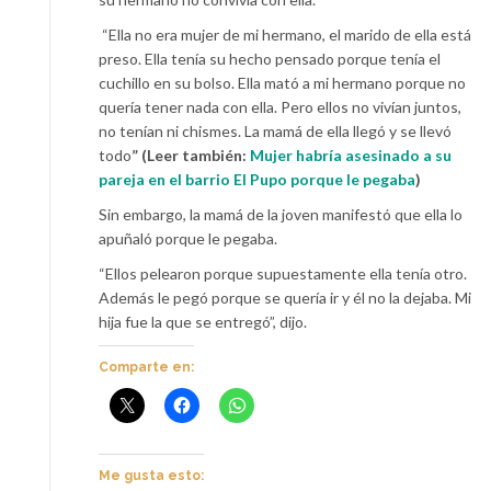
“Ella no era mujer de mi hermano, el marido de ella está
preso. Ella tenía su hecho pensado porque tenía el
cuchillo en su bolso. Ella mató a mi hermano porque no
quería tener nada con ella. Pero ellos no vivían juntos,
no tenían ni chismes. La mamá de ella llegó y se llevó
todo
” (Leer también:
Mujer habría asesinado a su
pareja en el barrio El Pupo porque le pegaba
)
Sin embargo, la mamá de la joven manifestó que ella lo
apuñaló porque le pegaba.
“Ellos pelearon porque supuestamente ella tenía otro.
Además le pegó porque se quería ir y él no la dejaba. Mi
hija fue la que se entregó”, dijo.
Comparte en:
Me gusta esto: