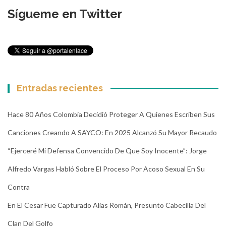
Sígueme en Twitter
Entradas recientes
Hace 80 Años Colombia Decidió Proteger A Quienes Escriben Sus
Canciones Creando A SAYCO: En 2025 Alcanzó Su Mayor Recaudo
“Ejerceré Mi Defensa Convencido De Que Soy Inocente”: Jorge
Alfredo Vargas Habló Sobre El Proceso Por Acoso Sexual En Su
Contra
En El Cesar Fue Capturado Alias Román, Presunto Cabecilla Del
Clan Del Golfo