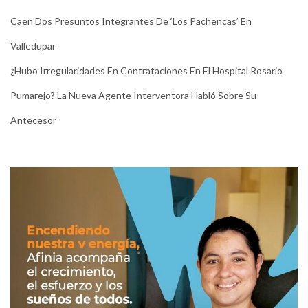
Caen Dos Presuntos Integrantes De ‘Los Pachencas’ En
Valledupar
¿Hubo Irregularidades En Contrataciones En El Hospital Rosario
Pumarejo? La Nueva Agente Interventora Habló Sobre Su
Antecesor