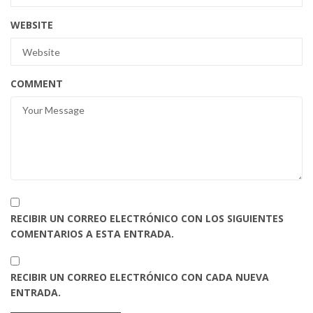
WEBSITE
COMMENT
RECIBIR UN CORREO ELECTRÓNICO CON LOS SIGUIENTES
COMENTARIOS A ESTA ENTRADA.
RECIBIR UN CORREO ELECTRÓNICO CON CADA NUEVA
ENTRADA.