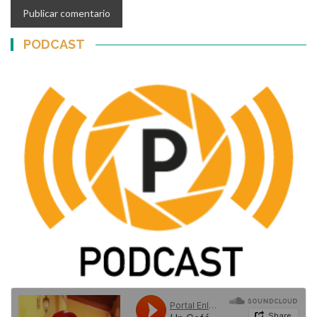
PODCAST