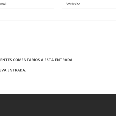
UIENTES COMENTARIOS A ESTA ENTRADA.
UEVA ENTRADA.