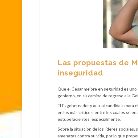
Las propuestas de Mo
inseguridad
Que el Cesar mejore en seguridad es uno 
gobierno, en su camino de regreso a la Go
El Exgobernador y actual candidato para el
en los más críticos, entre los cuales se en
estupefacientes, especialmente.
Sobre la situación de los líderes sociales
amenazas contra su vida, por lo que propone