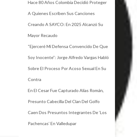
Hace 80 Años Colombia Decidió Proteger
A Quienes Escriben Sus Canciones
Creando A SAYCO: En 2025 Alcanzó Su
Mayor Recaudo
“Ejerceré Mi Defensa Convencido De Que
Soy Inocente”: Jorge Alfredo Vargas Habló
Sobre El Proceso Por Acoso Sexual En Su
Contra
En El Cesar Fue Capturado Alias Román,
Presunto Cabecilla Del Clan Del Golfo
Caen Dos Presuntos Integrantes De ‘Los
Pachencas’ En Valledupar