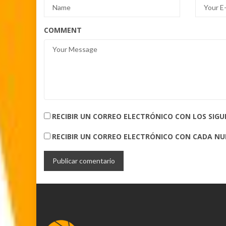
COMMENT
RECIBIR UN CORREO ELECTRÓNICO CON LOS SIG
RECIBIR UN CORREO ELECTRÓNICO CON CADA N