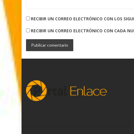
RECIBIR UN CORREO ELECTRÓNICO CON LOS SIG
RECIBIR UN CORREO ELECTRÓNICO CON CADA N