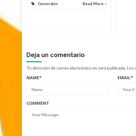
Generales
Read More
Deja un comentario
Tu dirección de correo electrónico no será publicada.
Los 
NAME
*
EMAIL
*
COMMENT