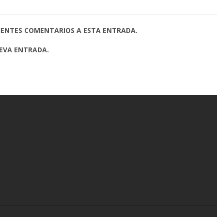
UIENTES COMENTARIOS A ESTA ENTRADA.
UEVA ENTRADA.