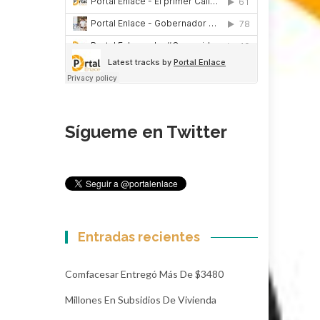
Sígueme en Twitter
Entradas recientes
Comfacesar Entregó Más De $3480
Millones En Subsidios De Vivienda