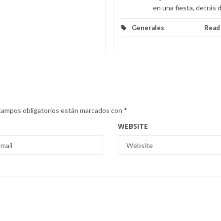
en una fiesta, detrás d
Generales
Read
campos obligatorios están marcados con
*
WEBSITE